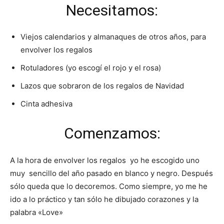
Necesitamos:
Viejos calendarios y almanaques de otros años, para
envolver los regalos
Rotuladores (yo escogí el rojo y el rosa)
Lazos que sobraron de los regalos de Navidad
Cinta adhesiva
Comenzamos:
A la hora de envolver los regalos yo he escogido uno
muy sencillo del año pasado en blanco y negro. Después
sólo queda que lo decoremos. Como siempre, yo me he
ido a lo práctico y tan sólo he dibujado corazones y la
palabra «Love»