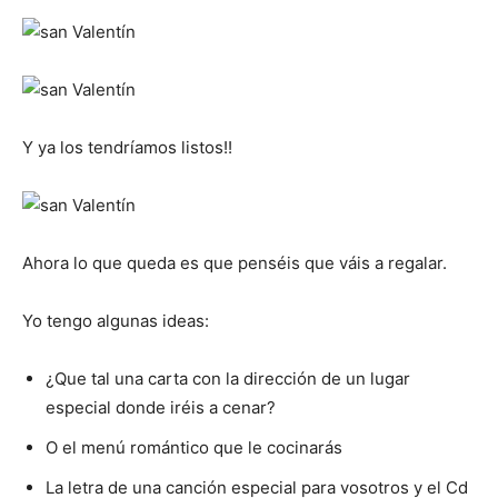
Y ya los tendríamos listos!!
Ahora lo que queda es que penséis que váis a regalar.
Yo tengo algunas ideas:
¿Que tal una carta con la dirección de un lugar
especial donde iréis a cenar?
O el menú romántico que le cocinarás
La letra de una canción especial para vosotros y el Cd