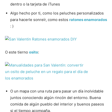
dentro o la tarjeta de iTunes
Algo hecho por ti, como los peluches personalizados
para hacerle sonreír, como estos
ratones enamorados
: )
O este tierno
osito
:
O un mapa con una ruta para pasar un día inolvidable
juntos conociendo algún rincón del entorno. Buena
comida de algún pueblo del interior y buenos paseos
si el tiempo acompaña.