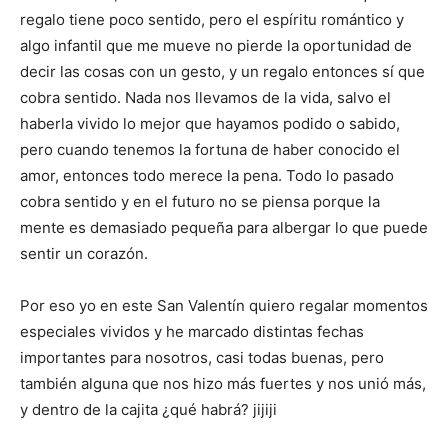
regalo tiene poco sentido, pero el espíritu romántico y
algo infantil que me mueve no pierde la oportunidad de
decir las cosas con un gesto, y un regalo entonces sí que
cobra sentido. Nada nos llevamos de la vida, salvo el
haberla vivido lo mejor que hayamos podido o sabido,
pero cuando tenemos la fortuna de haber conocido el
amor, entonces todo merece la pena. Todo lo pasado
cobra sentido y en el futuro no se piensa porque la
mente es demasiado pequeña para albergar lo que puede
sentir un corazón.
Por eso yo en este San Valentín quiero regalar momentos
especiales vividos y he marcado distintas fechas
importantes para nosotros, casi todas buenas, pero
también alguna que nos hizo más fuertes y nos unió más,
y dentro de la cajita ¿qué habrá? jijiji