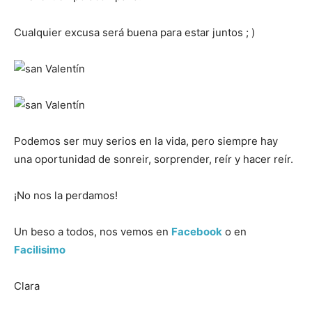
Cualquier excusa será buena para estar juntos ; )
Podemos ser muy serios en la vida, pero siempre hay
una oportunidad de sonreir, sorprender, reír y hacer reír.
¡No nos la perdamos!
Un beso a todos, nos vemos en
Facebook
o en
Facilisimo
Clara