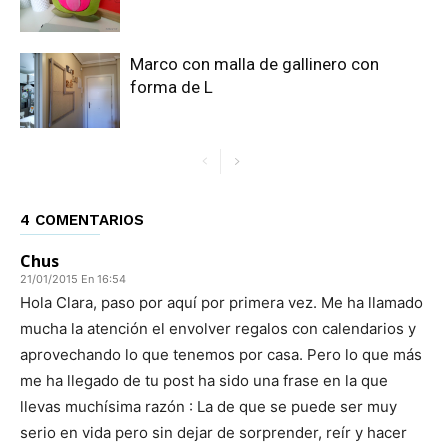
Marco con malla de gallinero con
forma de L
4 COMENTARIOS
Chus
21/01/2015 En 16:54
Hola Clara, paso por aquí por primera vez. Me ha llamado
mucha la atención el envolver regalos con calendarios y
aprovechando lo que tenemos por casa. Pero lo que más
me ha llegado de tu post ha sido una frase en la que
llevas muchísima razón : La de que se puede ser muy
serio en vida pero sin dejar de sorprender, reír y hacer