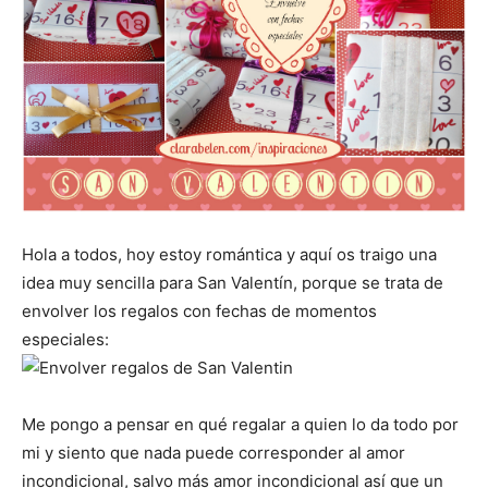
Hola a todos, hoy estoy romántica y aquí os traigo una
idea muy sencilla para San Valentín, porque se trata de
envolver los regalos con fechas de momentos
especiales:
Me pongo a pensar en qué regalar a quien lo da todo por
mi y siento que nada puede corresponder al amor
incondicional, salvo más amor incondicional así que un