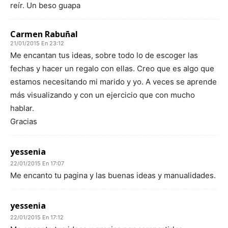
reír. Un beso guapa
Carmen Rabuñal
21/01/2015 En 23:12
Me encantan tus ideas, sobre todo lo de escoger las
fechas y hacer un regalo con ellas. Creo que es algo que
estamos necesitando mi marido y yo. A veces se aprende
más visualizando y con un ejercicio que con mucho
hablar.
Gracias
yessenia
22/01/2015 En 17:07
Me encanto tu pagina y las buenas ideas y manualidades.
yessenia
22/01/2015 En 17:12