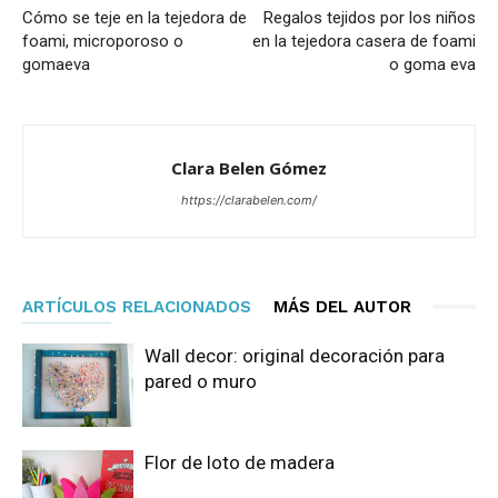
Cómo se teje en la tejedora de
Regalos tejidos por los niños
foami, microporoso o
en la tejedora casera de foami
gomaeva
o goma eva
Clara Belen Gómez
https://clarabelen.com/
ARTÍCULOS RELACIONADOS
MÁS DEL AUTOR
Wall decor: original decoración para
pared o muro
Flor de loto de madera