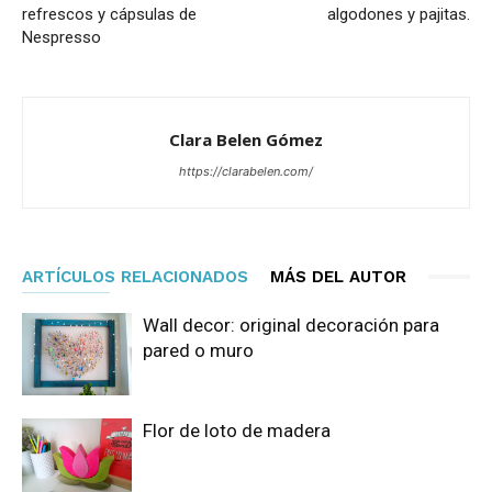
refrescos y cápsulas de
algodones y pajitas.
Nespresso
Clara Belen Gómez
https://clarabelen.com/
ARTÍCULOS RELACIONADOS
MÁS DEL AUTOR
Wall decor: original decoración para
pared o muro
Flor de loto de madera