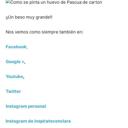
¡¡Un beso muy grande!!
Nos vemos como siempre también en:
Facebook,
Google +
,
Youtube
,
Twitter
Instagram personal
Instagram de inspirateconclara