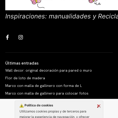
Inspiraciones: manualidades y Recicl
Últimas entradas
Wall decor: original decoración para pared o muro
Flor de loto de madera
Marco con malla de gallinero con forma de L
Marco con malla de gallinero para colocar fotos
Política de cookies
Utilizamos cookies propias y de terceros para
mejorar la experiencia de navegación, y ofrecer