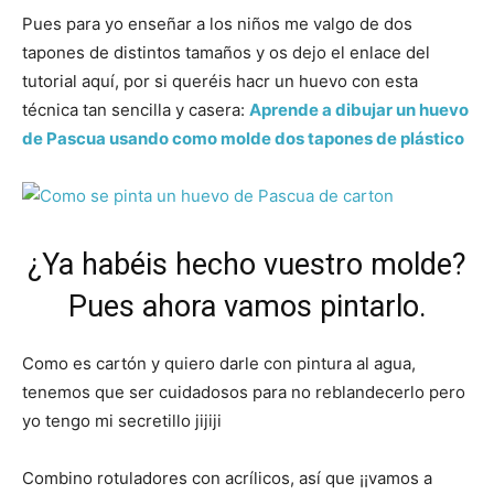
Pues para yo enseñar a los niños me valgo de dos
tapones de distintos tamaños y os dejo el enlace del
tutorial aquí, por si queréis hacr un huevo con esta
técnica tan sencilla y casera:
Aprende a dibujar un huevo
de Pascua usando como molde dos tapones de plástico
¿Ya habéis hecho vuestro molde?
Pues ahora vamos pintarlo.
Como es cartón y quiero darle con pintura al agua,
tenemos que ser cuidadosos para no reblandecerlo pero
yo tengo mi secretillo jijiji
Combino rotuladores con acrílicos, así que ¡¡vamos a