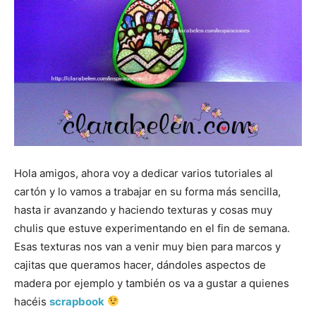
Hola amigos, ahora voy a dedicar varios tutoriales al
cartón y lo vamos a trabajar en su forma más sencilla,
hasta ir avanzando y haciendo texturas y cosas muy
chulis que estuve experimentando en el fin de semana.
Esas texturas nos van a venir muy bien para marcos y
cajitas que queramos hacer, dándoles aspectos de
madera por ejemplo y también os va a gustar a quienes
hacéis
scrapbook