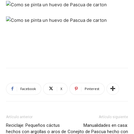
Facebook
X
Pinterest
Artículo anterior
Artículo siguiente
Reciclaje: Pequeños cáctus
Manualidades en casa:
hechos con argollas o aros de
Conejito de Pascua hecho con