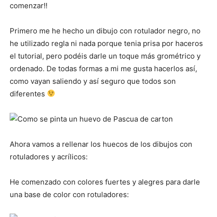
comenzar!!
Primero me he hecho un dibujo con rotulador negro, no
he utilizado regla ni nada porque tenia prisa por haceros
el tutorial, pero podéis darle un toque más grométrico y
ordenado. De todas formas a mi me gusta hacerlos así,
como vayan saliendo y así seguro que todos son
diferentes
Ahora vamos a rellenar los huecos de los dibujos con
rotuladores y acrílicos:
He comenzado con colores fuertes y alegres para darle
una base de color con rotuladores: