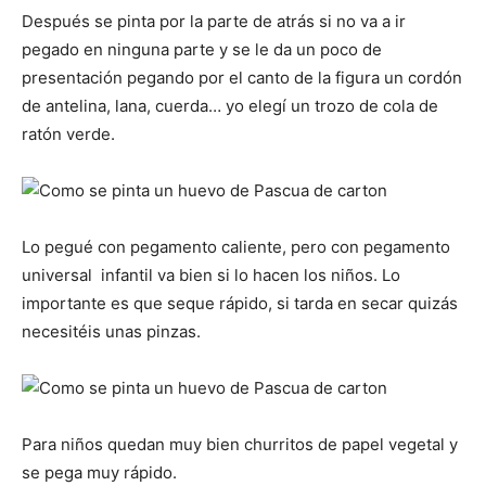
Después se pinta por la parte de atrás si no va a ir
pegado en ninguna parte y se le da un poco de
presentación pegando por el canto de la figura un cordón
de antelina, lana, cuerda… yo elegí un trozo de cola de
ratón verde.
Lo pegué con pegamento caliente, pero con pegamento
universal infantil va bien si lo hacen los niños. Lo
importante es que seque rápido, si tarda en secar quizás
necesitéis unas pinzas.
Para niños quedan muy bien churritos de papel vegetal y
se pega muy rápido.