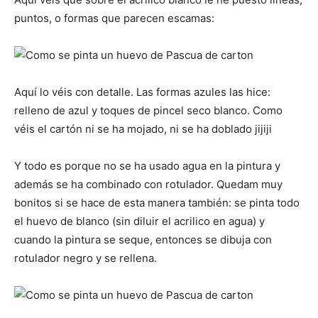
puntos, o formas que parecen escamas:
Aquí lo véis con detalle. Las formas azules las hice:
relleno de azul y toques de pincel seco blanco. Como
véis el cartón ni se ha mojado, ni se ha doblado jijiji
Y todo es porque no se ha usado agua en la pintura y
además se ha combinado con rotulador. Quedam muy
bonitos si se hace de esta manera también: se pinta todo
el huevo de blanco (sin diluir el acrilico en agua) y
cuando la pintura se seque, entonces se dibuja con
rotulador negro y se rellena.