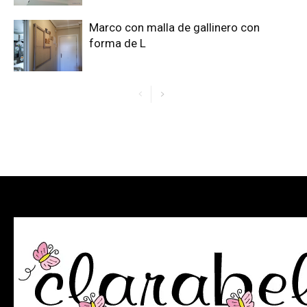
Marco con malla de gallinero con
forma de L