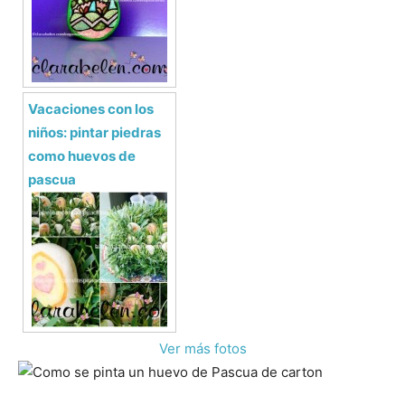
Vacaciones con los
niños: pintar piedras
como huevos de
pascua
Ver más fotos