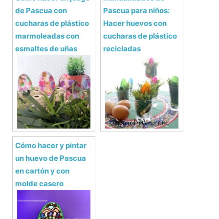
de Pascua con
Pascua para niños:
cucharas de plástico
Hacer huevos con
marmoleadas con
cucharas de plástico
esmaltes de uñas
recicladas
Cómo hacer y pintar
un huevo de Pascua
en cartón y con
molde casero