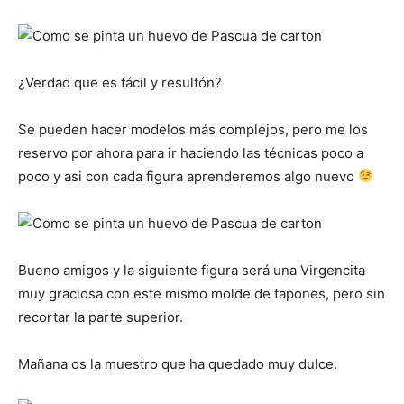
¿Verdad que es fácil y resultón?
Se pueden hacer modelos más complejos, pero me los
reservo por ahora para ir haciendo las técnicas poco a
poco y asi con cada figura aprenderemos algo nuevo
Bueno amigos y la siguiente figura será una Virgencita
muy graciosa con este mismo molde de tapones, pero sin
recortar la parte superior.
Mañana os la muestro que ha quedado muy dulce.