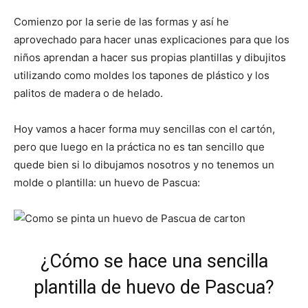
Comienzo por la serie de las formas y así he
aprovechado para hacer unas explicaciones para que los
niños aprendan a hacer sus propias plantillas y dibujitos
utilizando como moldes los tapones de plástico y los
palitos de madera o de helado.
Hoy vamos a hacer forma muy sencillas con el cartón,
pero que luego en la práctica no es tan sencillo que
quede bien si lo dibujamos nosotros y no tenemos un
molde o plantilla: un huevo de Pascua:
¿Cómo se hace una sencilla
plantilla de huevo de Pascua?