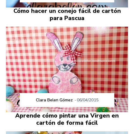
Cómo hacer un conejo fácil de cartón
para Pascua
Clara Belen Gómez
-
06/04/2015
Aprende cómo pintar una Virgen en
cartón de forma fácil