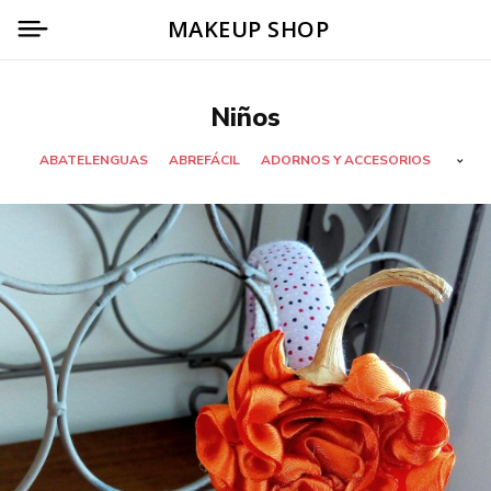
MAKEUP SHOP
Niños
ABATELENGUAS
ABREFÁCIL
ADORNOS Y ACCESORIOS