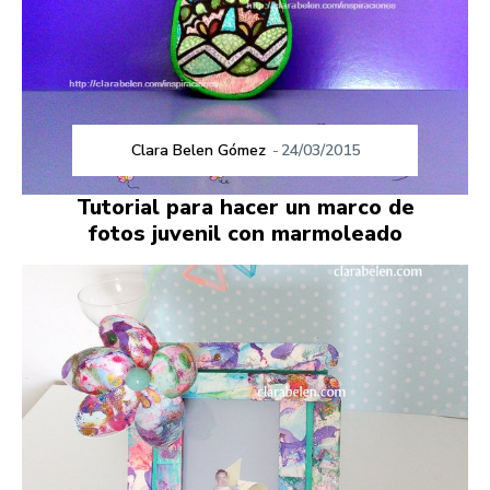
Clara Belen Gómez
-
24/03/2015
Tutorial para hacer un marco de
fotos juvenil con marmoleado