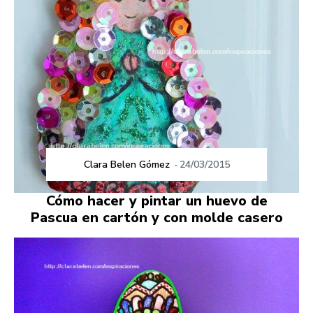
Clara Belen Gómez
-
24/03/2015
Cómo hacer y pintar un huevo de
Pascua en cartón y con molde casero