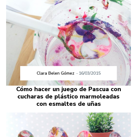
Clara Belen Gómez
-
16/03/2015
Cómo hacer un juego de Pascua con
cucharas de plástico marmoleadas
con esmaltes de uñas