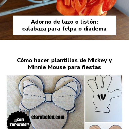
Adorno de lazo o listón:
calabaza para felpa o diadema
Cómo hacer plantillas de Mickey y
Minnie Mouse para fiestas