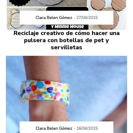
Clara Belen Gómez
-
27/04/2015
Reciclaje creativo de cómo hacer una
pulsera con botellas de pet y
servilletas
Clara Belen Gómez
-
16/04/2015