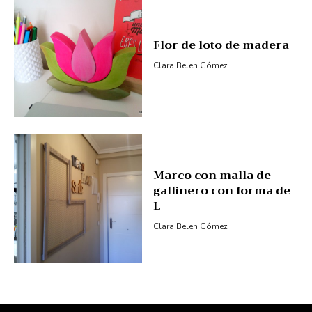
Flor de loto de madera
Clara Belen Gómez
Marco con malla de
gallinero con forma de
L
Clara Belen Gómez