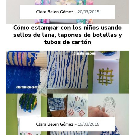
Clara Belen Gómez
-
20/03/2015
Cómo estampar con los niños usando
sellos de lana, tapones de botellas y
tubos de cartón
Clara Belen Gómez
-
19/03/2015