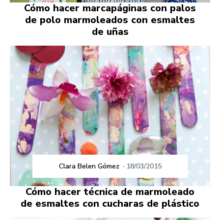
Cómo hacer marcapáginas con palos
de polo marmoleados con esmaltes
de uñas
Clara Belen Gómez
-
18/03/2015
Cómo hacer técnica de marmoleado
de esmaltes con cucharas de plástico