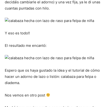
decidáis cambiarle el adorno) y una vez fija, ya le di unas
cuantas puntadas con hilo.
Y eso es todo!!
El resultado me encantó:
Espero que os haya gustado la idea y el tutorial de cómo
hacer un adorno de lazo o listón: calabaza para felpa o
diadema.
Nos vemos en otro post