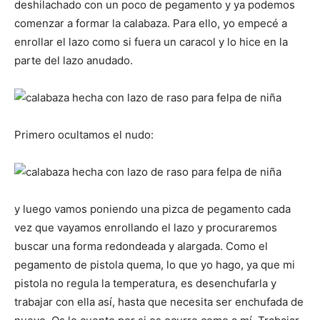
deshilachado con un poco de pegamento y ya podemos
comenzar a formar la calabaza. Para ello, yo empecé a
enrollar el lazo como si fuera un caracol y lo hice en la
parte del lazo anudado.
Primero ocultamos el nudo:
y luego vamos poniendo una pizca de pegamento cada
vez que vayamos enrollando el lazo y procuraremos
buscar una forma redondeada y alargada. Como el
pegamento de pistola quema, lo que yo hago, ya que mi
pistola no regula la temperatura, es desenchufarla y
trabajar con ella así, hasta que necesita ser enchufada de