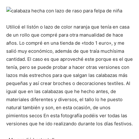
Utilicé el listón o lazo de color naranja que tenía en casa
de un rollo que compré para otra manualidad de hace
años. Lo compré en una tienda de «todo 1 euro», y me
salió muy económico, además de que traía muchísima
cantidad. El caso es que aproveché este porque es el que
tenía, pero se puede probar a hacer otras versiones con
lazos más estrechos para que salgan las calabazas más
pequeñas y así crear broches o decoraciones textiles. Al
igual que en las calabazas que he hecho antes, de
materiales diferentes y diversos, el tallo lo he puesto
natural también y son, en esta ocasión, de unos
pimientos secos En esta fotografía podéis ver todas las
versiones que he ido realizando durante los días festivos.