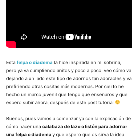
Esta
felpa o diadema
la hice inspirada en mi sobrina,
pero ya va cumpliendo añitos y poco a poco, veo cómo va
dejando a un lado este tipo de adornos tan adorables y va
prefiriendo otras cositas más modernas. Por cierto he
hecho un marco juvenil que tengo que enseñaros y que
espero subir ahora, después de este post tutorial
Buenos, pues vamos a comenzar ya con la explicación de
cómo hacer una
calabaza de lazo o listón para adornar
una felpa o diadema
y que espero que os sirva la idea