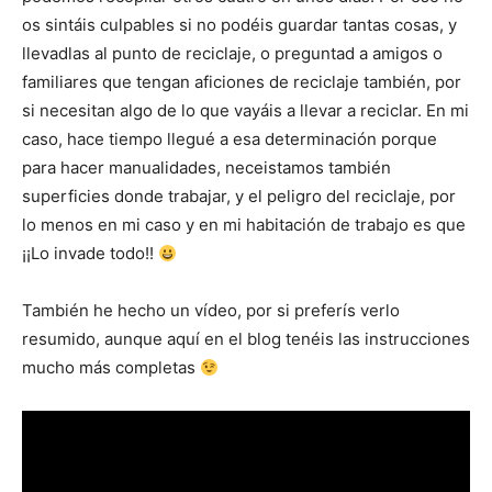
os sintáis culpables si no podéis guardar tantas cosas, y
llevadlas al punto de reciclaje, o preguntad a amigos o
familiares que tengan aficiones de reciclaje también, por
si necesitan algo de lo que vayáis a llevar a reciclar. En mi
caso, hace tiempo llegué a esa determinación porque
para hacer manualidades, neceistamos también
superficies donde trabajar, y el peligro del reciclaje, por
lo menos en mi caso y en mi habitación de trabajo es que
¡¡Lo invade todo!!
También he hecho un vídeo, por si preferís verlo
resumido, aunque aquí en el blog tenéis las instrucciones
mucho más completas