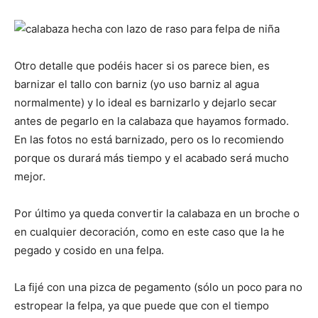
Otro detalle que podéis hacer si os parece bien, es
barnizar el tallo con barniz (yo uso barniz al agua
normalmente) y lo ideal es barnizarlo y dejarlo secar
antes de pegarlo en la calabaza que hayamos formado.
En las fotos no está barnizado, pero os lo recomiendo
porque os durará más tiempo y el acabado será mucho
mejor.
Por último ya queda convertir la calabaza en un broche o
en cualquier decoración, como en este caso que la he
pegado y cosido en una felpa.
La fijé con una pizca de pegamento (sólo un poco para no
estropear la felpa, ya que puede que con el tiempo