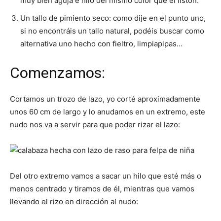
muy bien aguja e hilo del mismo color que el listón.
Un tallo de pimiento seco: como dije en el punto uno,
si no encontráis un tallo natural, podéis buscar como
alternativa uno hecho con fieltro, limpiapipas…
Comenzamos:
Cortamos un trozo de lazo, yo corté aproximadamente
unos 60 cm de largo y lo anudamos en un extremo, este
nudo nos va a servir para que poder rizar el lazo:
Del otro extremo vamos a sacar un hilo que esté más o
menos centrado y tiramos de él, mientras que vamos
llevando el rizo en dirección al nudo: