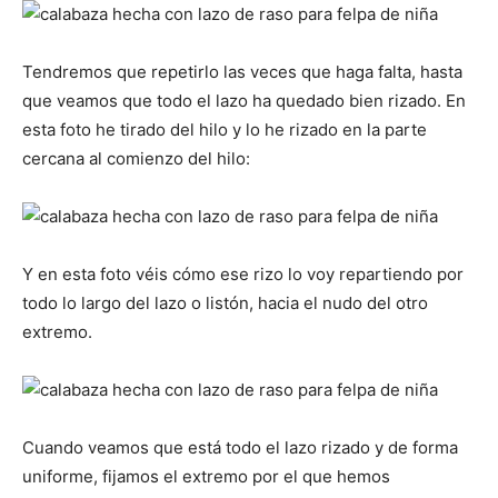
Tendremos que repetirlo las veces que haga falta, hasta
que veamos que todo el lazo ha quedado bien rizado. En
esta foto he tirado del hilo y lo he rizado en la parte
cercana al comienzo del hilo:
Y en esta foto véis cómo ese rizo lo voy repartiendo por
todo lo largo del lazo o listón, hacia el nudo del otro
extremo.
Cuando veamos que está todo el lazo rizado y de forma
uniforme, fijamos el extremo por el que hemos