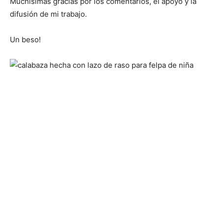
Muchísimas gracias por los comentarios, el apoyo y la
difusión de mi trabajo.
Un beso!