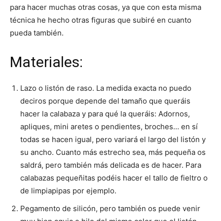
para hacer muchas otras cosas, ya que con esta misma
técnica he hecho otras figuras que subiré en cuanto
pueda también.
Materiales:
Lazo o listón de raso. La medida exacta no puedo
deciros porque depende del tamaño que queráis
hacer la calabaza y para qué la queráis: Adornos,
apliques, mini aretes o pendientes, broches… en sí
todas se hacen igual, pero variará el largo del listón y
su ancho. Cuanto más estrecho sea, más pequeña os
saldrá, pero también más delicada es de hacer. Para
calabazas pequeñitas podéis hacer el tallo de fieltro o
de limpiapipas por ejemplo.
Pegamento de silicón, pero también os puede venir