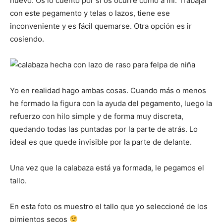
nuevo. Os lo cuento por si os ocurre como a mí. Trabajar
con este pegamento y telas o lazos, tiene ese
inconveniente y es fácil quemarse. Otra opción es ir
cosiendo.
Yo en realidad hago ambas cosas. Cuando más o menos
he formado la figura con la ayuda del pegamento, luego la
refuerzo con hilo simple y de forma muy discreta,
quedando todas las puntadas por la parte de atrás. Lo
ideal es que quede invisible por la parte de delante.
Una vez que la calabaza está ya formada, le pegamos el
tallo.
En esta foto os muestro el tallo que yo seleccioné de los
pimientos secos