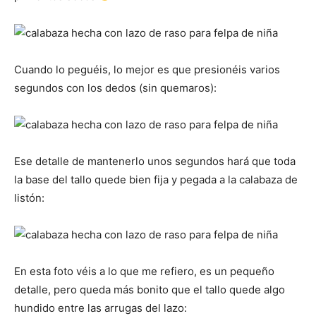
Cuando lo peguéis, lo mejor es que presionéis varios
segundos con los dedos (sin quemaros):
Ese detalle de mantenerlo unos segundos hará que toda
la base del tallo quede bien fija y pegada a la calabaza de
listón:
En esta foto véis a lo que me refiero, es un pequeño
detalle, pero queda más bonito que el tallo quede algo
hundido entre las arrugas del lazo: