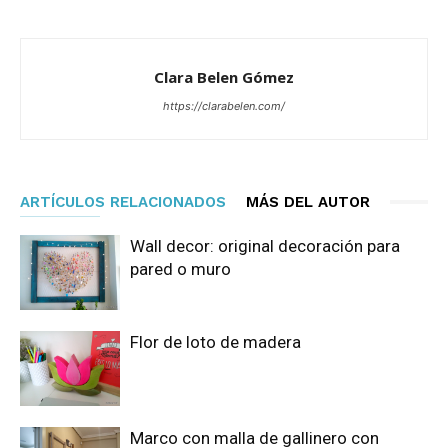
Clara Belen Gómez
https://clarabelen.com/
ARTÍCULOS RELACIONADOS
MÁS DEL AUTOR
Wall decor: original decoración para
pared o muro
Flor de loto de madera
Marco con malla de gallinero con