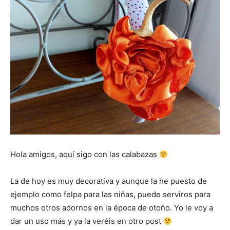
Hola amigos, aquí sigo con las calabazas
La de hoy es muy decorativa y aunque la he puesto de
ejemplo como felpa para las niñas, puede serviros para
muchos otros adornos en la época de otoño. Yo le voy a
dar un uso más y ya la veréis en otro post