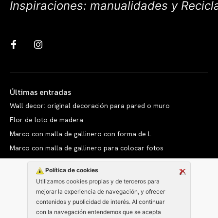
Inspiraciones: manualidades y Recicl
Últimas entradas
Wall decor: original decoración para pared o muro
Flor de loto de madera
Marco con malla de gallinero con forma de L
Marco con malla de gallinero para colocar fotos
Política de cookies
Utilizamos cookies propias y de terceros para
mejorar la experiencia de navegación, y ofrecer
Copyright © clarabelen.com
contenidos y publicidad de interés. Al continuar
con la navegación entendemos que se acepta