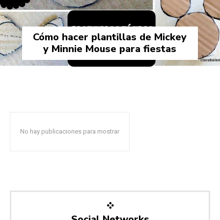
Cómo hacer plantillas de Mickey
y Minnie Mouse para fiestas
No hay publicaciones para mostrar
Social Networks