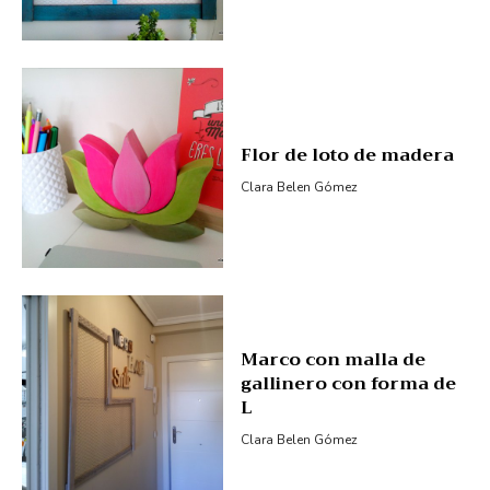
Flor de loto de madera
Clara Belen Gómez
Marco con malla de
gallinero con forma de
L
Clara Belen Gómez