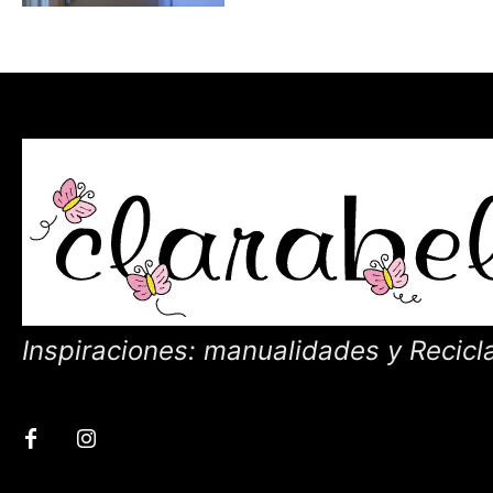
Inspiraciones: manualidades y Recicl