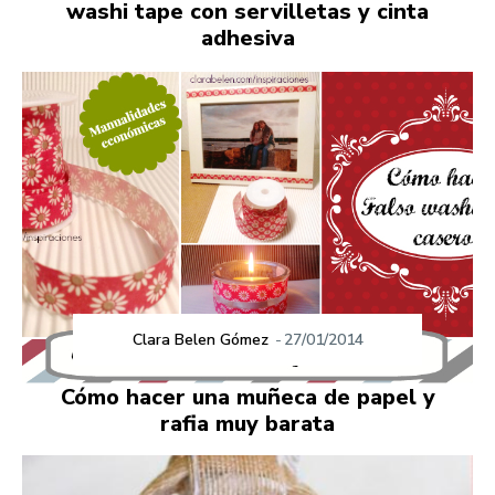
washi tape con servilletas y cinta
adhesiva
Clara Belen Gómez
-
27/01/2014
Cómo hacer una muñeca de papel y
rafia muy barata