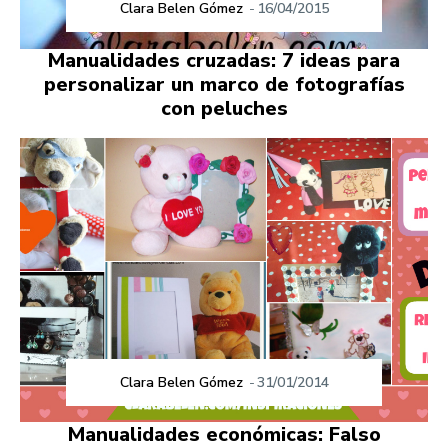
Clara Belen Gómez
-
16/04/2015
Manualidades cruzadas: 7 ideas para
personalizar un marco de fotografías
con peluches
Clara Belen Gómez
-
31/01/2014
Manualidades económicas: Falso