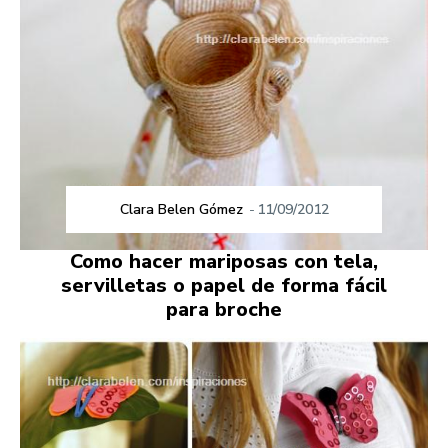
Clara Belen Gómez
-
11/09/2012
Como hacer mariposas con tela,
servilletas o papel de forma fácil
para broche