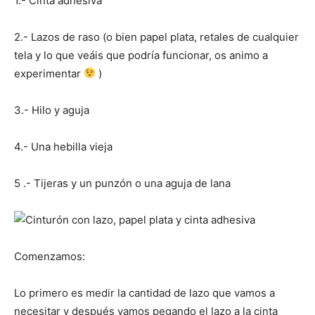
1.- Cinta adhesiva
2.- Lazos de raso (o bien papel plata, retales de cualquier
tela y lo que veáis que podría funcionar, os animo a
experimentar
)
3.- Hilo y aguja
4.- Una hebilla vieja
5 .- Tijeras y un punzón o una aguja de lana
Comenzamos:
Lo primero es medir la cantidad de lazo que vamos a
necesitar y después vamos pegando el lazo a la cinta