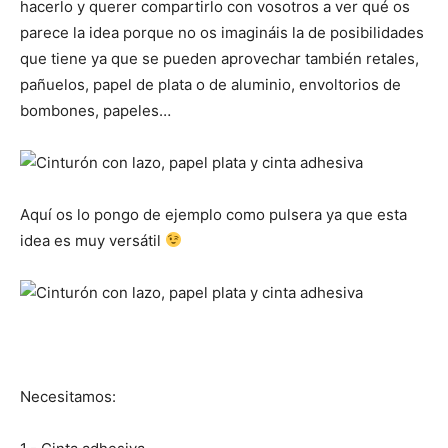
hacerlo y querer compartirlo con vosotros a ver qué os
parece la idea porque no os imagináis la de posibilidades
que tiene ya que se pueden aprovechar también retales,
pañuelos, papel de plata o de aluminio, envoltorios de
bombones, papeles…
Aquí os lo pongo de ejemplo como pulsera ya que esta
idea es muy versátil
Necesitamos: