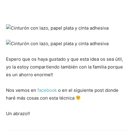
Espero que os haya gustado y que esta idea os sea útil,
yo la estoy compartiendo también con la familia porque
es un ahorro enorme!!
Nos vemos en
facebook
o en el siguiente post donde
haré más cosas con esta técnica
Un abrazo!!