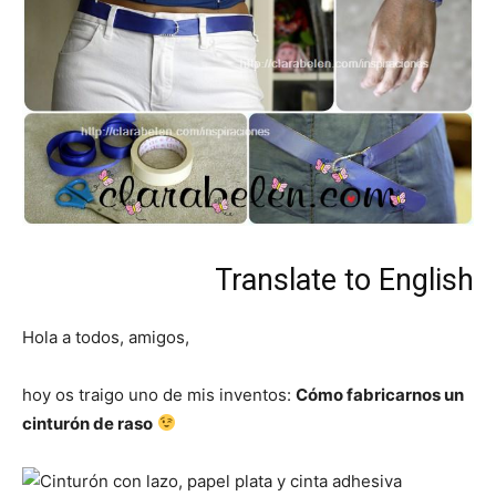
Translate to English
Hola a todos, amigos,
hoy os traigo uno de mis inventos:
Cómo fabricarnos un
cinturón de raso