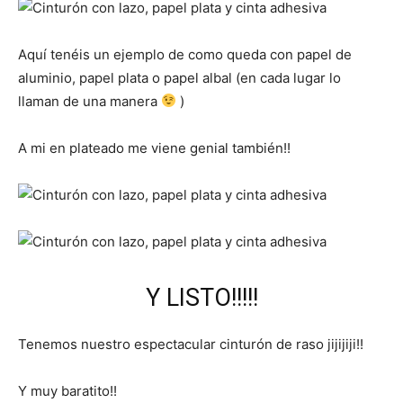
Aquí tenéis un ejemplo de como queda con papel de
aluminio, papel plata o papel albal (en cada lugar lo
llaman de una manera
)
A mi en plateado me viene genial también!!
Y LISTO!!!!!
Tenemos nuestro espectacular cinturón de raso jijijiji!!
Y muy baratito!!