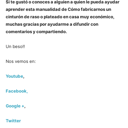
Si te gustó o conoces a alguien a quien le pueda ayudar
aprender esta manualidad de Cómo fabricarnos un
cinturón de raso o plateado en casa muy económico,
muchas gracias por ayudarme a difundir con
comentarios y compartiendo.
Un beso!!
Nos vemos en:
Youtube
,
Facebook,
Google +
,
Twitter