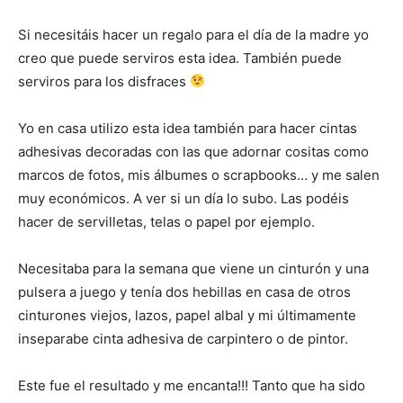
Si necesitáis hacer un regalo para el día de la madre yo
creo que puede serviros esta idea. También puede
serviros para los disfraces
Yo en casa utilizo esta idea también para hacer cintas
adhesivas decoradas con las que adornar cositas como
marcos de fotos, mis álbumes o scrapbooks… y me salen
muy económicos. A ver si un día lo subo. Las podéis
hacer de servilletas, telas o papel por ejemplo.
Necesitaba para la semana que viene un cinturón y una
pulsera a juego y tenía dos hebillas en casa de otros
cinturones viejos, lazos, papel albal y mi últimamente
inseparabe cinta adhesiva de carpintero o de pintor.
Este fue el resultado y me encanta!!! Tanto que ha sido