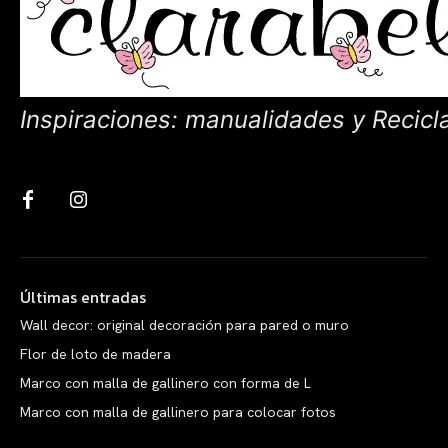
Inspiraciones: manualidades y Recicl
Últimas entradas
Wall decor: original decoración para pared o muro
Flor de loto de madera
Marco con malla de gallinero con forma de L
Marco con malla de gallinero para colocar fotos