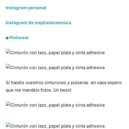
Instagram personal
Instagram de inspirateconclara
o
Pinterest
Si hacéis vuestros cinturones y pulseras en casa espero
que me mandéis fotos. Un beso!