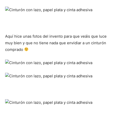
Aquí hice unas fotos del invento para que veáis que luce
muy bien y que no tiene nada que envidiar a un cinturón
comprado