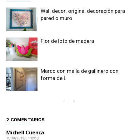
Wall decor: original decoración para
pared o muro
Flor de loto de madera
Marco con malla de gallinero con
forma de L
2 COMENTARIOS
Michell Cuenca
11/08/2012 En 12:18