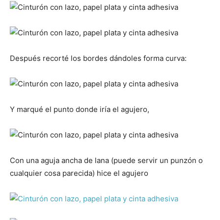
Después recorté los bordes dándoles forma curva:
Y marqué el punto donde iría el agujero,
Con una aguja ancha de lana (puede servir un punzón o
cualquier cosa parecida) hice el agujero