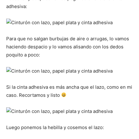
adhesiva:
Para que no salgan burbujas de aire o arrugas, lo vamos
haciendo despacio y lo vamos alisando con los dedos
poquito a poco:
Si la cinta adhesiva es más ancha que el lazo, como en mi
caso. Recortamos y listo
Luego ponemos la hebilla y cosemos el lazo: