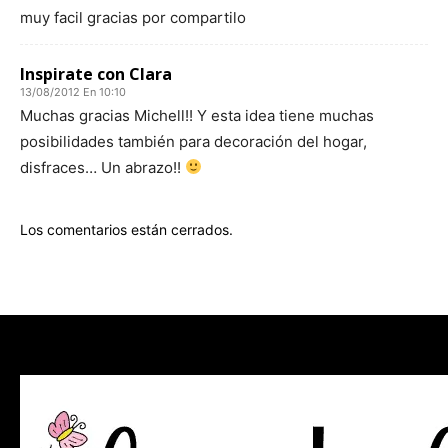
muy facil gracias por compartilo
Inspirate con Clara
13/08/2012 En 10:10
Muchas gracias Michell!! Y esta idea tiene muchas
posibilidades también para decoración del hogar,
disfraces… Un abrazo!!
Los comentarios están cerrados.