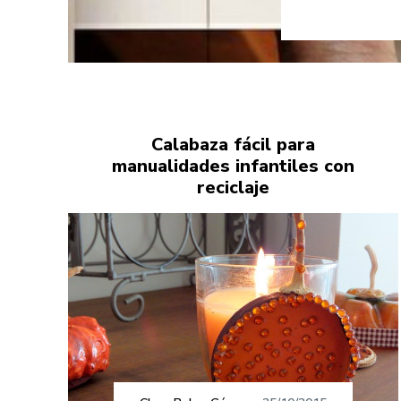
Calabaza fácil para
manualidades infantiles con
reciclaje