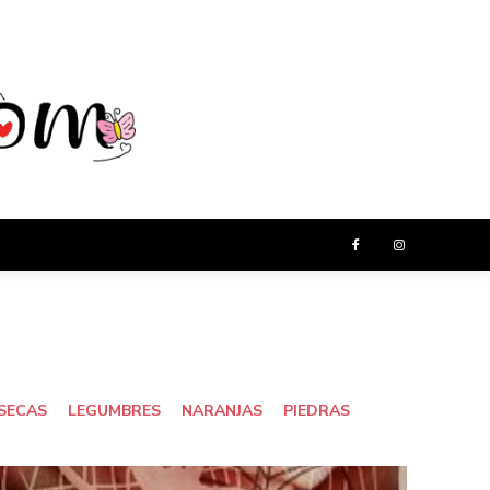
SECAS
LEGUMBRES
NARANJAS
PIEDRAS