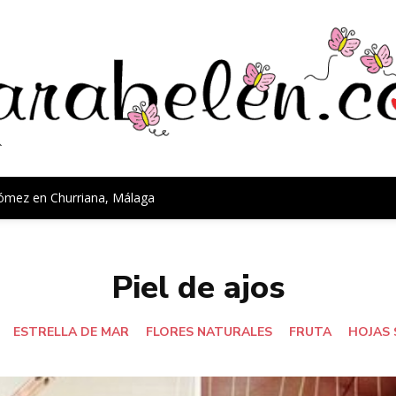
Gómez en Churriana, Málaga
Piel de ajos
ESTRELLA DE MAR
FLORES NATURALES
FRUTA
HOJAS 