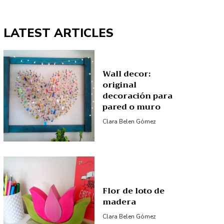
LATEST ARTICLES
Wall decor:
original
decoración para
pared o muro
Clara Belen Gómez
Flor de loto de
madera
Clara Belen Gómez