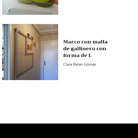
Marco con malla
de gallinero con
forma de L
Clara Belen Gómez