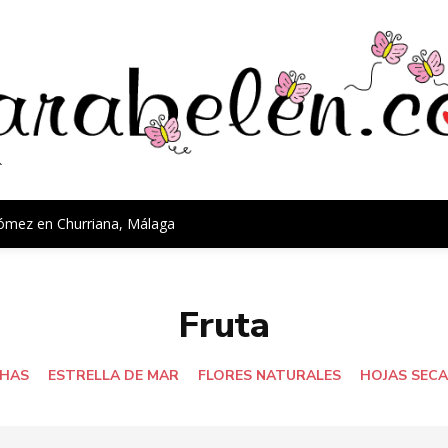
Gómez en Churriana, Málaga
Fruta
HAS
ESTRELLA DE MAR
FLORES NATURALES
HOJAS SEC