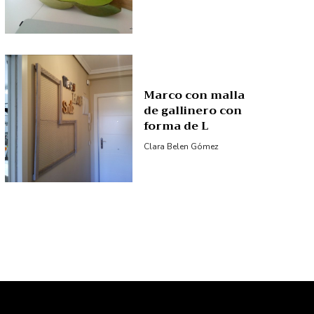
Marco con malla
de gallinero con
forma de L
Clara Belen Gómez