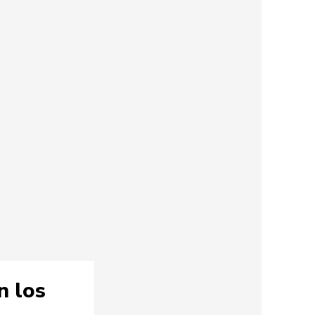
n los