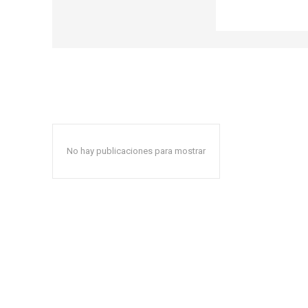
No hay publicaciones para mostrar