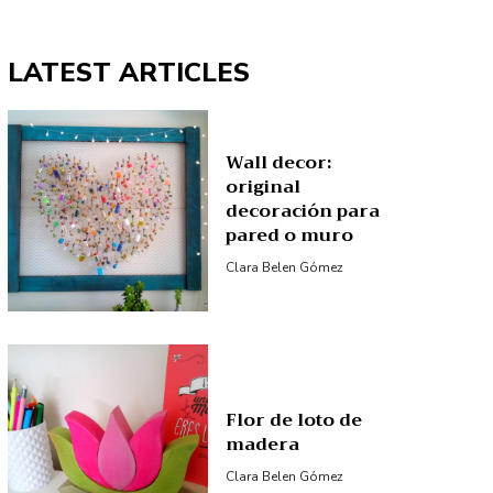
LATEST ARTICLES
Wall decor:
original
decoración para
pared o muro
Clara Belen Gómez
Flor de loto de
madera
Clara Belen Gómez