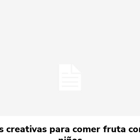
s creativas para comer fruta co