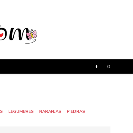
AS
LEGUMBRES
NARANJAS
PIEDRAS