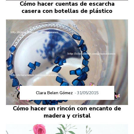
Cómo hacer cuentas de escarcha
casera con botellas de plástico
Clara Belen Gómez
-
31/05/2015
Cómo hacer un rincón con encanto de
madera y cristal