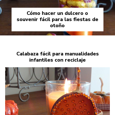
Cómo hacer un dulcero o
souvenir fácil para las fiestas de
otoño
Calabaza fácil para manualidades
infantiles con reciclaje