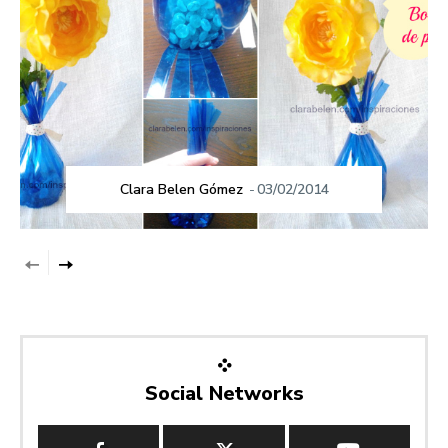
Clara Belen Gómez
-
03/02/2014
Social Networks