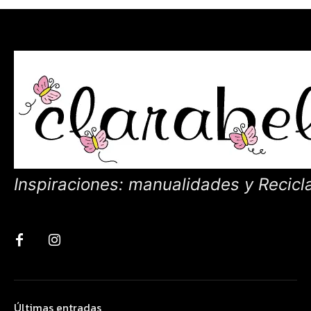
Inspiraciones: manualidades y Recicl
Últimas entradas