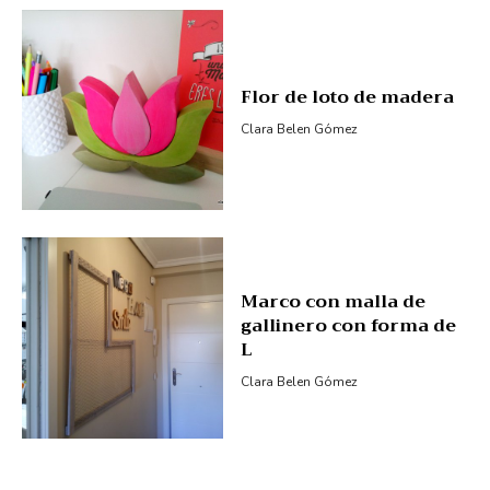
Flor de loto de madera
Clara Belen Gómez
Marco con malla de
gallinero con forma de
L
Clara Belen Gómez