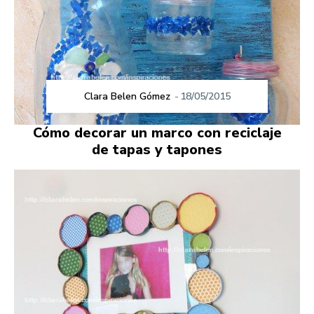
Clara Belen Gómez
-
18/05/2015
Cómo decorar un marco con reciclaje
de tapas y tapones