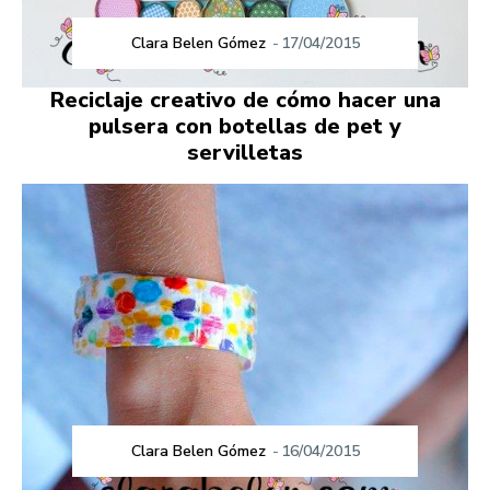
Clara Belen Gómez
-
17/04/2015
Reciclaje creativo de cómo hacer una
pulsera con botellas de pet y
servilletas
Clara Belen Gómez
-
16/04/2015