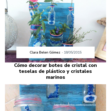
Clara Belen Gómez
-
18/05/2015
Cómo decorar botes de cristal con
teselas de plástico y cristales
marinos