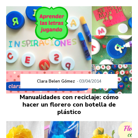
Clara Belen Gómez
-
03/04/2014
Manualidades con reciclaje: cómo
hacer un florero con botella de
plástico