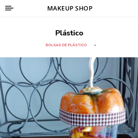
MAKEUP SHOP
Plástico
BOLSAS DE PLÁSTICO