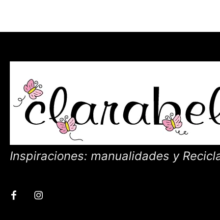
Inspiraciones: manualidades y Recicl