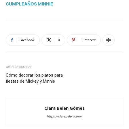
CUMPLEAÑOS MINNIE
Facebook
X
Pinterest
Artículo anterior
Cómo decorar los platos para
fiestas de Mickey y Minnie
Clara Belen Gómez
https://clarabelen.com/