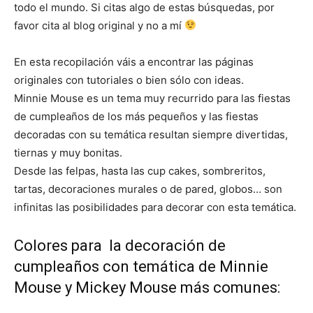
todo el mundo. Si citas algo de estas búsquedas, por
favor cita al blog original y no a mí
En esta recopilación váis a encontrar las páginas
originales con tutoriales o bien sólo con ideas.
Minnie Mouse es un tema muy recurrido para las fiestas
de cumpleaños de los más pequeños y las fiestas
decoradas con su temática resultan siempre divertidas,
tiernas y muy bonitas.
Desde las felpas, hasta las cup cakes, sombreritos,
tartas, decoraciones murales o de pared, globos… son
infinitas las posibilidades para decorar con esta temática.
Colores para la decoración de
cumpleaños con temática de Minnie
Mouse y Mickey Mouse más comunes: