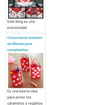
Este blog es una
preciosidad
Como hacer bolsitas
de Minnie para
cumpleaños
Es una buena idea
para poner los
caramelos y regalitos