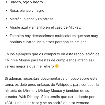
Blanco, rojo y negro
Rosa, blanco y negro
Marrón, blanco y rojo/rosa
Añade azul y amarillo en el caso de Mickey.
También hay decoraciones multicolores que son muy
bonitas e introduce a otros personajes amigos.
En los ejemplos que os comparto en esta recopilación de
«Minnie Mouse para fiestas de cumpleaños infantiles»
veréis mejor a qué me refiero
Si además necesitáis documentaros un poco sobre este
tema, os dejo unos enlaces de Wikipedia para conocer la
historia de Minnie y Mickey Mouse y también de su
creador, Walt Disney. Sólo tenéis que darle donde pone
«AQUÍ» en color rosa y se os abrirá en otra ventana.