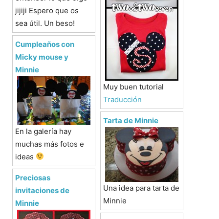
jijiji Espero que os
sea útil. Un beso!
Cumpleaños con
Micky mouse y
Minnie
Muy buen tutorial
Traducción
Tarta de Minnie
En la galería hay
muchas más fotos e
ideas
Preciosas
Una idea para tarta de
invitaciones de
Minnie
Minnie