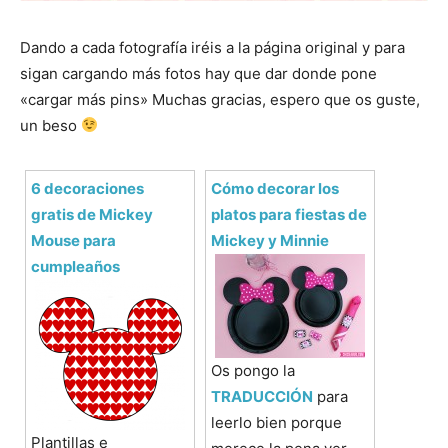
Dando a cada fotografía iréis a la página original y para
sigan cargando más fotos hay que dar donde pone
«cargar más pins» Muchas gracias, espero que os guste,
un beso
6 decoraciones
Cómo decorar los
gratis de Mickey
platos para fiestas de
Mouse para
Mickey y Minnie
cumpleaños
Os pongo la
TRADUCCIÓN
para
leerlo bien porque
Plantillas e