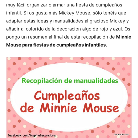
muy fácil organizar o armar una fiesta de cumpleaños
infantil. Si os gusta más Mickey Mouse, sólo tenéis que
adaptar estas ideas y manualidades al gracioso Mickey y
añadir al colorido de la decoración algo de rojo y azul. Os
pongo un resumen al final de esta recopilación de
Minnie
Mouse para fiestas de cumpleaños infantiles.