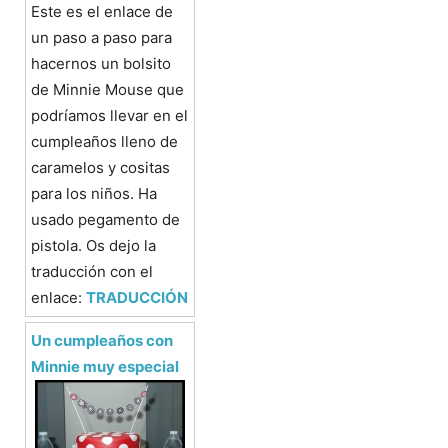
Este es el enlace de
un paso a paso para
hacernos un bolsito
de Minnie Mouse que
podríamos llevar en el
cumpleaños lleno de
caramelos y cositas
para los niños. Ha
usado pegamento de
pistola. Os dejo la
traducción con el
enlace:
TRADUCCIÓN
Un cumpleaños con
Minnie muy especial