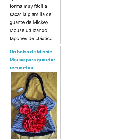
forma muy fácil a
sacar la plantilla del
guante de Mickey
Mouse utilizando
tapones de plástico
Un bolso de Minnie
Mouse para guardar
recuerdos