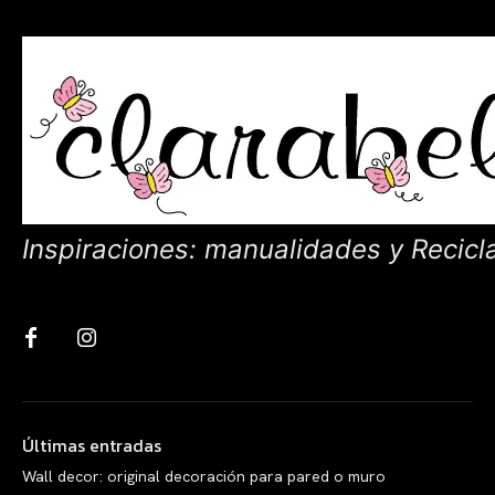
Inspiraciones: manualidades y Recicl
Últimas entradas
Wall decor: original decoración para pared o muro