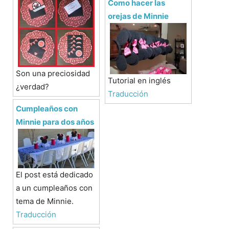
Como hacer las
orejas de Minnie
Son una preciosidad
Tutorial en inglés
¿verdad?
Traducción
Cumpleaños con
Minnie para dos años
El post está dedicado
a un cumpleaños con
tema de Minnie.
Traducción