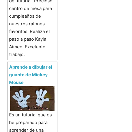
del tutorial. Precioso
centro de mesa para
cumpleaños de
nuestros ratones
favoritos. Realiza el
paso a paso Kayla
Aimee. Excelente
trabajo.
Aprende a dibujar el
guante de Mickey
Mouse
Es un tutorial que os
he preparado para
aprender de una