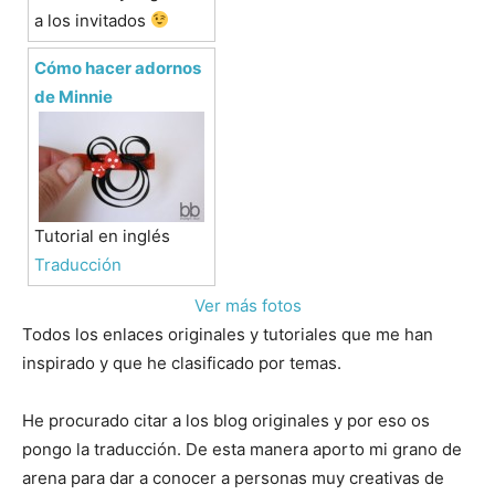
a los invitados
Cómo hacer adornos
de Minnie
Tutorial en inglés
Traducción
Ver más fotos
Todos los enlaces originales y tutoriales que me han
inspirado y que he clasificado por temas.
He procurado citar a los blog originales y por eso os
pongo la traducción. De esta manera aporto mi grano de
arena para dar a conocer a personas muy creativas de