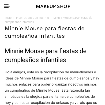
MAKEUP SHOP
Inicio
Inspiraciones en internet
Minnie Mouse para fiestas de
cumpleaños infantiles
Minnie Mouse para fiestas de
cumpleaños infantiles
Minnie Mouse para fiestas de
cumpleaños infantiles
Hola amigos, esta es la recopilación de manualidades e
ideas de Minnie Mouse para fiestas de cumpleaños y hay
muchos enlaces para poder organizar nosotros mismos
un cumpleaños de Minnie Mouse. Esta ratoncita tan
simpática es la elegida para el tema de cumpleaños de
hoy y con esta recopilación de enlaces ya veréis que es