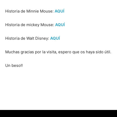
Historia de Minnie Mouse:
AQUÍ
Historia de mickey Mouse:
AQUÍ
Historia de Walt Disney:
AQUÍ
Muchas gracias por la visita, espero que os haya sido útil.
Un beso!!