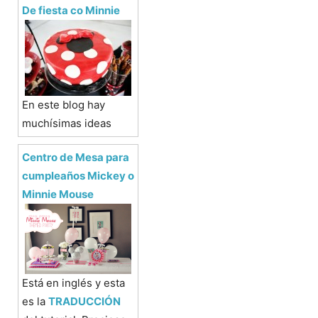
De fiesta co Minnie
En este blog hay
muchísimas ideas
Centro de Mesa para
cumpleaños Mickey o
Minnie Mouse
Está en inglés y esta
es la
TRADUCCIÓN