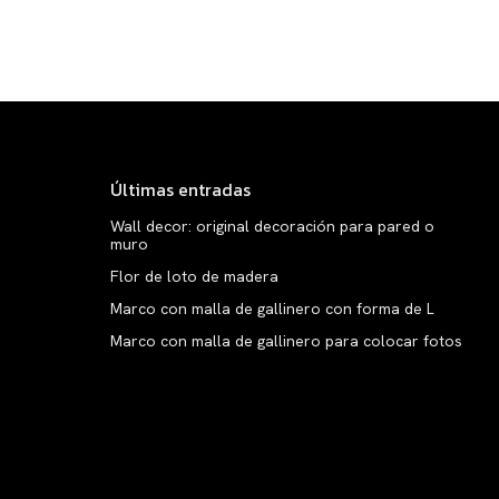
Últimas entradas
Wall decor: original decoración para pared o
muro
Flor de loto de madera
Marco con malla de gallinero con forma de L
Marco con malla de gallinero para colocar fotos