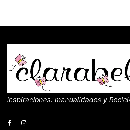
Inspiraciones: manualidades y Recicl