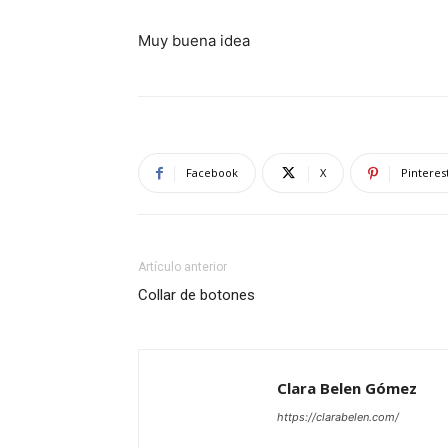
Muy buena idea
Facebook
X
Pinteres
Artículo anterior
Collar de botones
Clara Belen Gómez
https://clarabelen.com/