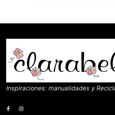
Inspiraciones: manualidades y Recicl