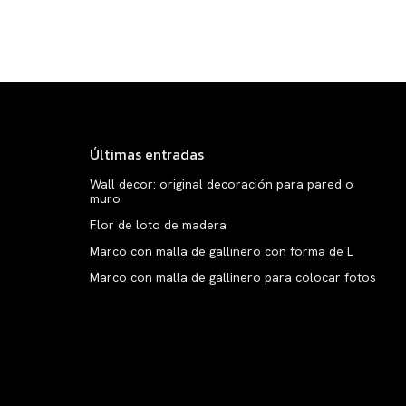
Últimas entradas
Wall decor: original decoración para pared o
muro
Flor de loto de madera
Marco con malla de gallinero con forma de L
Marco con malla de gallinero para colocar fotos