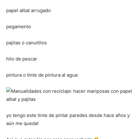
papel albal arrugado
pegamento
pajitas o canutillos
hilo de pescar
pintura o tinte de pintura al agua:
yo tengo este tinte de pintar paredes desde hace años y
aún me queda!