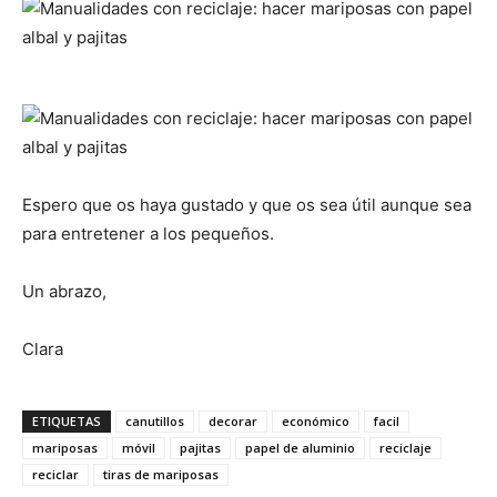
Espero que os haya gustado y que os sea útil aunque sea
para entretener a los pequeños.
Un abrazo,
Clara
ETIQUETAS
canutillos
decorar
económico
facil
mariposas
móvil
pajitas
papel de aluminio
reciclaje
reciclar
tiras de mariposas