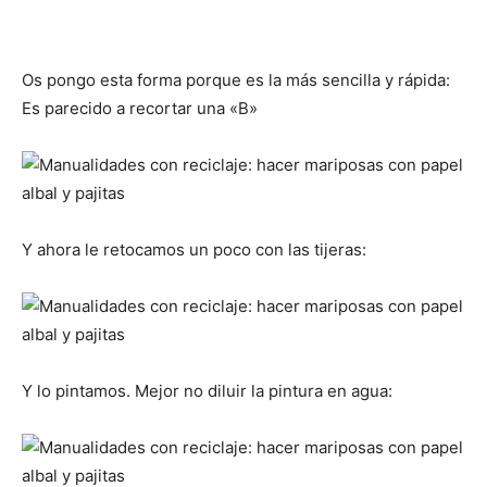
Os pongo esta forma porque es la más sencilla y rápida:
Es parecido a recortar una «B»
Y ahora le retocamos un poco con las tijeras:
Y lo pintamos. Mejor no diluir la pintura en agua: