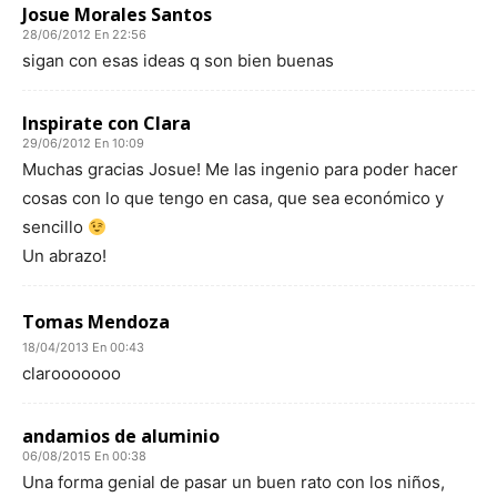
Josue Morales Santos
28/06/2012 En 22:56
sigan con esas ideas q son bien buenas
Inspirate con Clara
29/06/2012 En 10:09
Muchas gracias Josue! Me las ingenio para poder hacer
cosas con lo que tengo en casa, que sea económico y
sencillo
Un abrazo!
Tomas Mendoza
18/04/2013 En 00:43
clarooooooo
andamios de aluminio
06/08/2015 En 00:38
Una forma genial de pasar un buen rato con los niños,