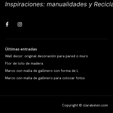
Inspiraciones: manualidades y Recicl
Últimas entradas
Wall decor: original decoración para pared o muro
Flor de loto de madera
Marco con malla de gallinero con forma de L
Marco con malla de gallinero para colocar fotos
Copyright © clarabelen.com