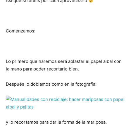
Así que si tenéis por casa aprovecharlo
Comenzamos:
Lo primero que haremos será aplastar el papel albal con
la mano para poder recortarlo bien.
Después lo doblamos como en la fotografía:
y lo recortamos para dar la forma de la mariposa.