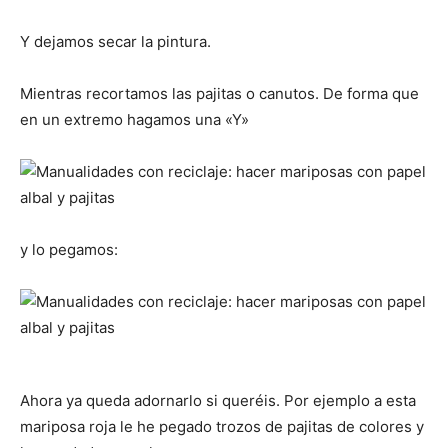
Y dejamos secar la pintura.
Mientras recortamos las pajitas o canutos. De forma que
en un extremo hagamos una «Y»
y lo pegamos:
Ahora ya queda adornarlo si queréis. Por ejemplo a esta
mariposa roja le he pegado trozos de pajitas de colores y