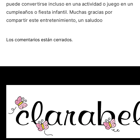
puede convertirse incluso en una actividad o juego en un
cumpleaños o fiesta infantil. Muchas gracias por
compartir este entretenimiento, un saludoo
Los comentarios están cerrados.