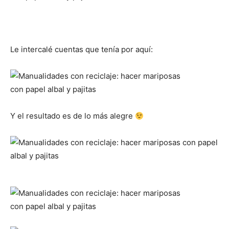
Le intercalé cuentas que tenía por aquí:
Y el resultado es de lo más alegre