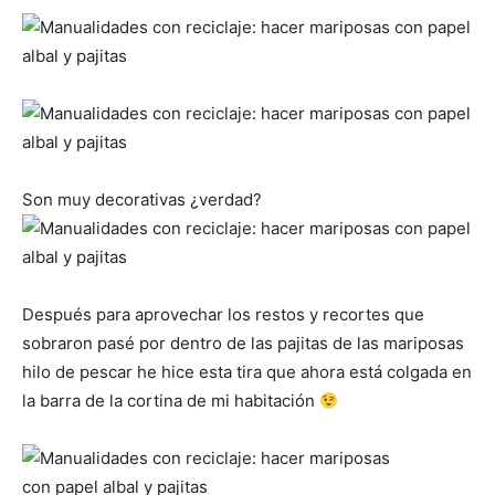
Son muy decorativas ¿verdad?
Después para aprovechar los restos y recortes que
sobraron pasé por dentro de las pajitas de las mariposas
hilo de pescar he hice esta tira que ahora está colgada en
la barra de la cortina de mi habitación