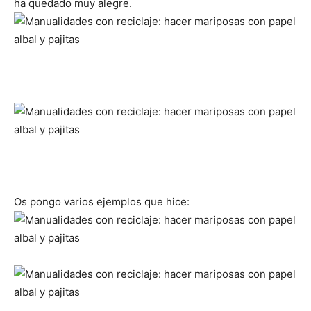
ha quedado muy alegre.
Os pongo varios ejemplos que hice: