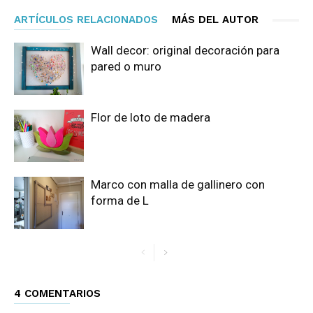
ARTÍCULOS RELACIONADOS
MÁS DEL AUTOR
Wall decor: original decoración para
pared o muro
Flor de loto de madera
Marco con malla de gallinero con
forma de L
4 COMENTARIOS