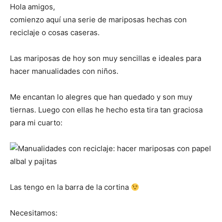
Hola amigos,
comienzo aquí una serie de mariposas hechas con
reciclaje o cosas caseras.
Las mariposas de hoy son muy sencillas e ideales para
hacer manualidades con niños.
Me encantan lo alegres que han quedado y son muy
tiernas. Luego con ellas he hecho esta tira tan graciosa
para mi cuarto:
Las tengo en la barra de la cortina
Necesitamos: