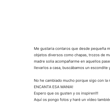
Me gustaria contaros que desde pequeña me
objetos diversos como chapas, trozos de m
madre solia acompañarme en aquellos pase
llevarlos a casa, buscábamos un escondite 
No he cambiado mucho porque sigo con la 
ENCANTA ESA MANIA!
Espero que os gusten y os inspiren!!!
Aquí os pongo fotos y haré un vídeo tambié