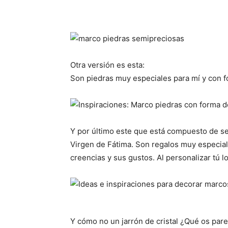
Otra versión es esta:
Son piedras muy especiales para mí y con 
Y por último este que está compuesto de se
Virgen de Fátima. Son regalos muy especial
creencias y sus gustos. Al personalizar tú 
Y cómo no un jarrón de cristal ¿Qué os par