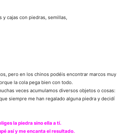
os, pero en los chinos podéis encontrar marcos muy
orque la cola pega bien con todo.
 muchas veces acumulamos diversos objetos o cosas:
que siempre me han regalado alguna piedra y decidí
iges la piedra sino ella a tí.
pé así y me encanta el resultado.