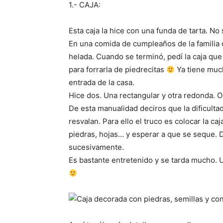
1.- CAJA:
Esta caja la hice con una funda de tarta. No
En una comida de cumpleaños de la familia 
helada. Cuando se terminó, pedí la caja que 
para forrarla de piedrecitas
Ya tiene much
entrada de la casa.
Hice dos. Una rectangular y otra redonda. O
De esta manualidad deciros que la dificultad
resvalan. Para ello el truco es colocar la ca
piedras, hojas… y esperar a que se seque. D
sucesivamente.
Es bastante entretenido y se tarda mucho. 