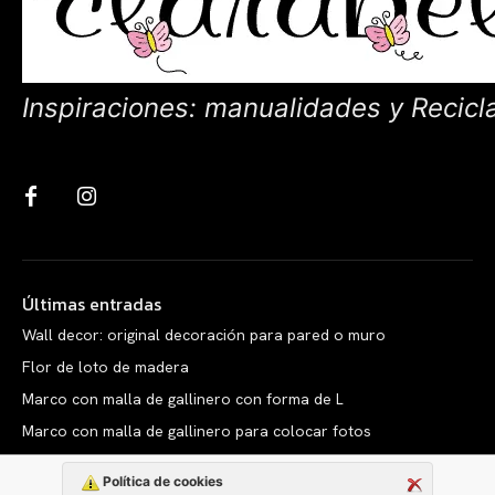
Inspiraciones: manualidades y Recicl
Últimas entradas
Wall decor: original decoración para pared o muro
Flor de loto de madera
Marco con malla de gallinero con forma de L
Marco con malla de gallinero para colocar fotos
Política de cookies