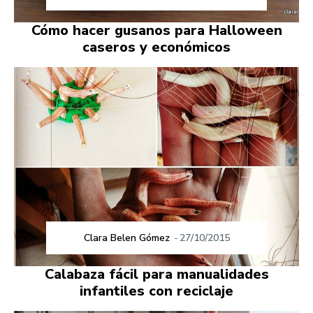
Cómo hacer gusanos para Halloween
caseros y económicos
Clara Belen Gómez
-
27/10/2015
Calabaza fácil para manualidades
infantiles con reciclaje