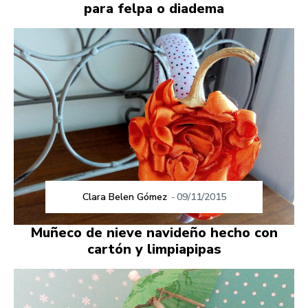
para felpa o diadema
Clara Belen Gómez
-
09/11/2015
Muñeco de nieve navideño hecho con
cartón y limpiapipas