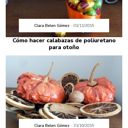
Clara Belen Gómez
-
01/11/2015
Cómo hacer calabazas de poliuretano
para otoño
Clara Belen Gómez
-
31/10/2015