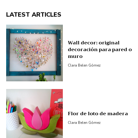
LATEST ARTICLES
Wall decor: original
decoración para pared o
muro
Clara Belen Gómez
Flor de loto de madera
Clara Belen Gómez