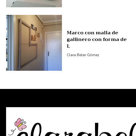
Marco con malla de
gallinero con forma de
L
Clara Belen Gómez