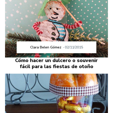
Clara Belen Gómez
-
02/11/2015
Cómo hacer un dulcero o souvenir
fácil para las fiestas de otoño