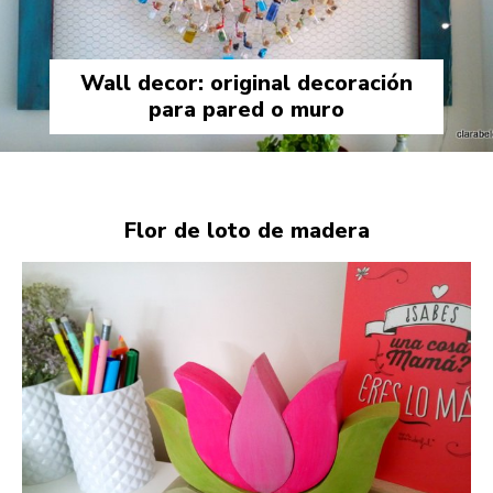
Wall decor: original decoración
para pared o muro
Flor de loto de madera