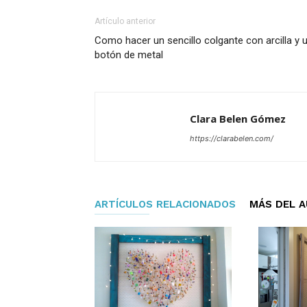
Artículo anterior
Como hacer un sencillo colgante con arcilla y 
botón de metal
Clara Belen Gómez
https://clarabelen.com/
ARTÍCULOS RELACIONADOS
MÁS DEL 