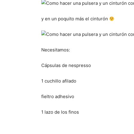
y en un poquito más el cinturón
Necesitamos:
Cápsulas de nespresso
1 cuchillo afilado
fieltro adhesivo
1 lazo de los finos