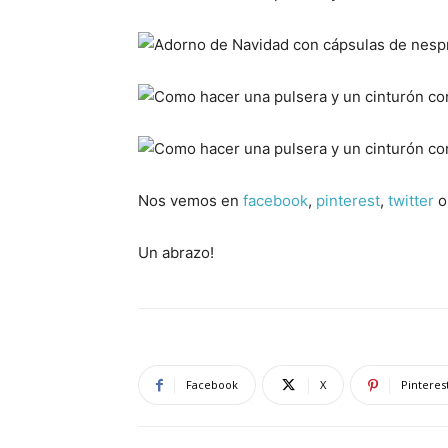
Nos vemos en
facebook
,
pinterest
,
twitter
o
Un abrazo!
Facebook
X
Pinteres