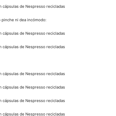
o pinche ni dea incómodo: