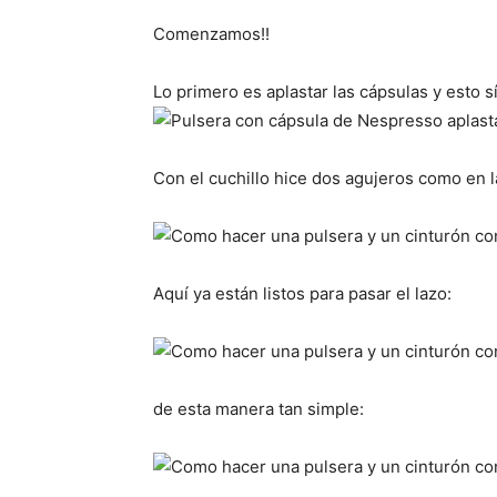
Comenzamos!!
Lo primero es aplastar las cápsulas y esto s
Con el cuchillo hice dos agujeros como en la
Aquí ya están listos para pasar el lazo:
de esta manera tan simple: