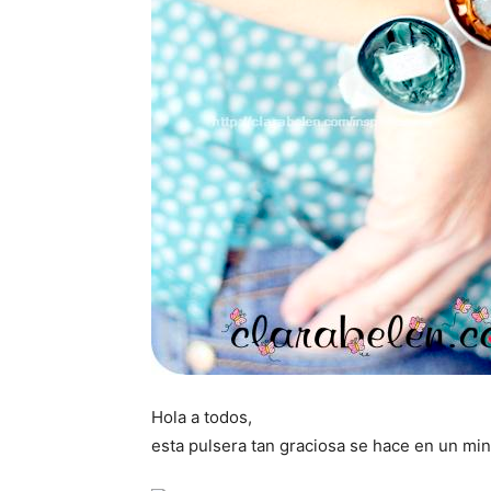
Hola a todos,
esta pulsera tan graciosa se hace en un mi