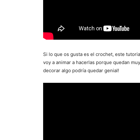
Si lo que os gusta es el crochet, este tuto
voy a animar a hacerlas porque quedan muy 
decorar algo podría quedar genial!