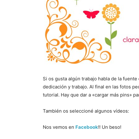
Si os gusta algún trabajo habla de la fuente 
dedicación y trabajo. Al final en las fotos p
tutorial. Hay que dar a «cargar más pins» par
También os seleccioné algunos vídeos:
Nos vemos en
Facebook
!! Un beso!