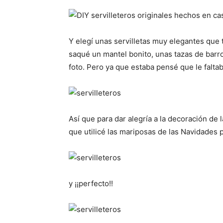
Y elegí unas servilletas muy elegantes que
saqué un mantel bonito, unas tazas de barro
foto. Pero ya que estaba pensé que le falta
Así que para dar alegría a la decoración de 
que utilicé las mariposas de las Navidades
y ¡¡perfecto!!