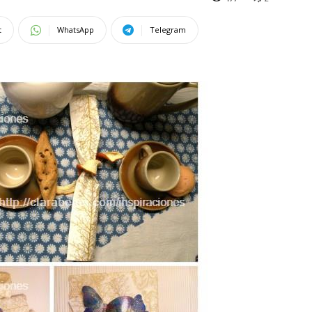
t
WhatsApp
Telegram