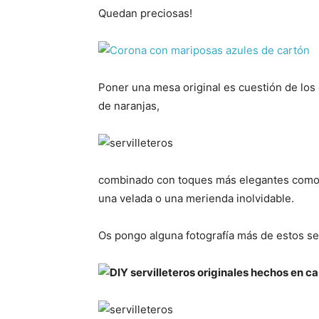
Quedan preciosas!
Poner una mesa original es cuestión de los
de naranjas,
combinado con toques más elegantes como 
una velada o una merienda inolvidable.
Os pongo alguna fotografía más de estos ser