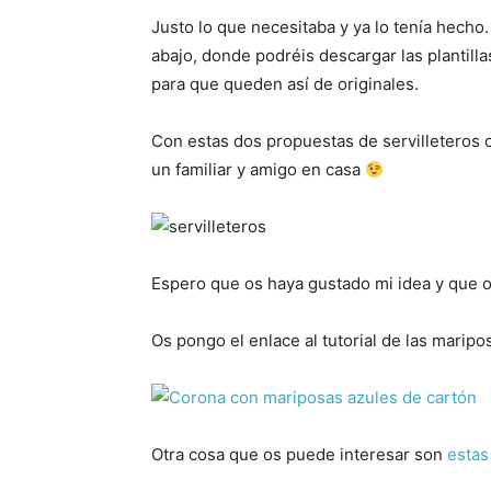
Justo lo que necesitaba y ya lo tenía hecho.
abajo, donde podréis descargar las plantilla
para que queden así de originales.
Con estas dos propuestas de servilleteros 
un familiar y amigo en casa
Espero que os haya gustado mi idea y que os
Os pongo el enlace al tutorial de las marip
Otra cosa que os puede interesar son
estas