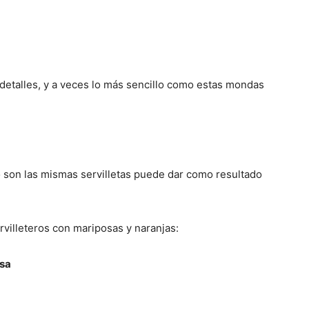
 detalles, y a veces lo más sencillo como estas mondas
son las mismas servilletas puede dar como resultado
villeteros con mariposas y naranjas: