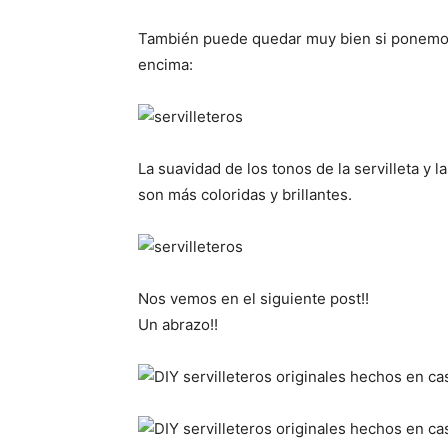
También puede quedar muy bien si ponemos l
encima:
La suavidad de los tonos de la servilleta y
son más coloridas y brillantes.
Nos vemos en el siguiente post!!
Un abrazo!!