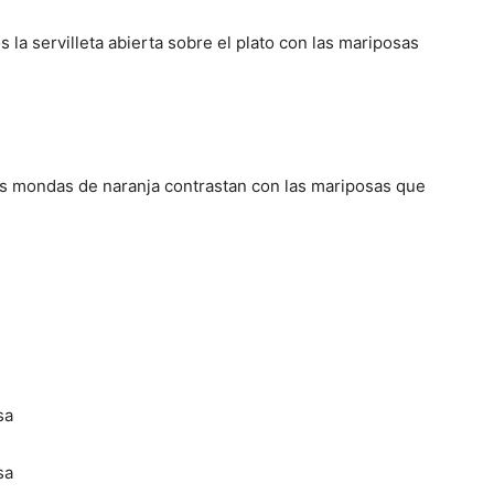
a servilleta abierta sobre el plato con las mariposas
 las mondas de naranja contrastan con las mariposas que