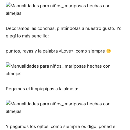
Decoramos las conchas, pintándolas a nuestro gusto. Yo
elegí lo más sencillo:
puntos, rayas y la palabra «Love», como siempre
Pegamos el limpiapipas a la almeja:
Y pegamos los ojitos, como siempre os digo, poned el