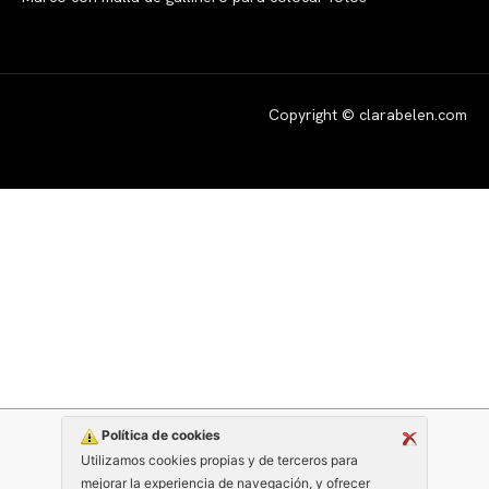
Copyright © clarabelen.com
Política de cookies
Utilizamos cookies propias y de terceros para
mejorar la experiencia de navegación, y ofrecer