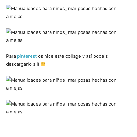
Para
pinterest
os hice este collage y así podéis
descargarlo allí