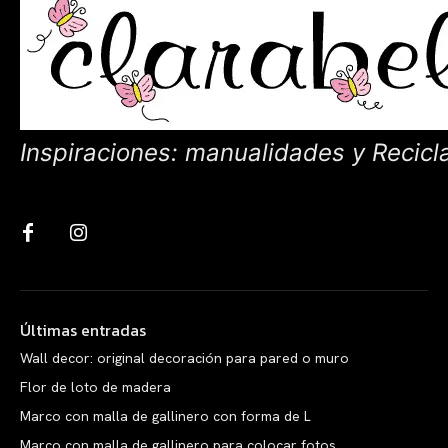
Inspiraciones: manualidades y Recicl
Últimas entradas
Wall decor: original decoración para pared o muro
Flor de loto de madera
Marco con malla de gallinero con forma de L
Marco con malla de gallinero para colocar fotos