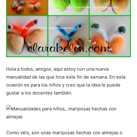
Hola a todos, amigos, aquí estoy con una nueva
manualidad de las que hice este fin de semana. En esta
ocasión es para los niños y creo que la idea le puede
gustar a los docentes también.
Como véis, son unas mariposas hechas con almejas o