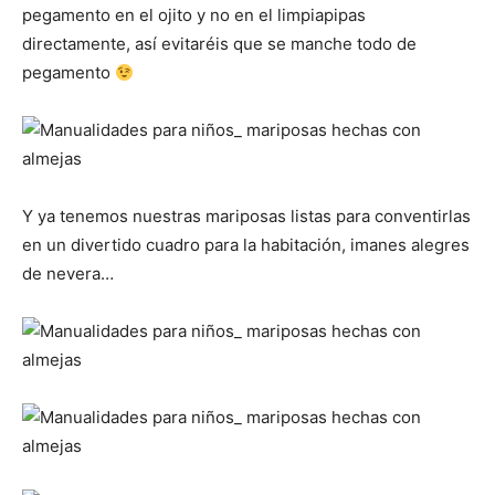
pegamento en el ojito y no en el limpiapipas
directamente, así evitaréis que se manche todo de
pegamento
Y ya tenemos nuestras mariposas listas para conventirlas
en un divertido cuadro para la habitación, imanes alegres
de nevera…