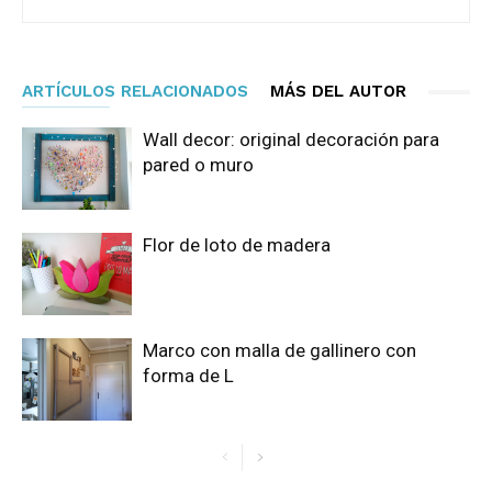
ARTÍCULOS RELACIONADOS
MÁS DEL AUTOR
Wall decor: original decoración para
pared o muro
Flor de loto de madera
Marco con malla de gallinero con
forma de L