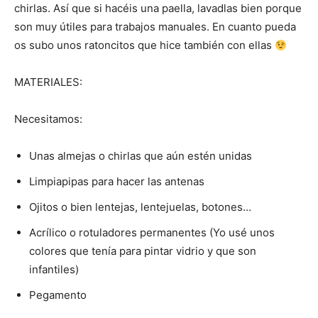
chirlas. Así que si hacéis una paella, lavadlas bien porque
son muy útiles para trabajos manuales. En cuanto pueda
os subo unos ratoncitos que hice también con ellas
MATERIALES:
Necesitamos:
Unas almejas o chirlas que aún estén unidas
Limpiapipas para hacer las antenas
Ojitos o bien lentejas, lentejuelas, botones…
Acrílico o rotuladores permanentes (Yo usé unos
colores que tenía para pintar vidrio y que son
infantiles)
Pegamento