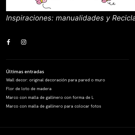
Inspiraciones: manualidades y Recicl
Últimas entradas
Wall decor: original decoración para pared o muro
Flor de loto de madera
Marco con malla de gallinero con forma de L
Marco con malla de gallinero para colocar fotos