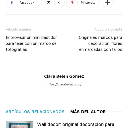
Facebook
X
Pinterest
Artículo anterior
Artículo siguiente
Improvisar un mini bastidor
Originales marcos para
para tejer con un marco de
decoración: flores
fotografías
enmarcadas con tallos
Clara Belen Gómez
https://clarabelen.com/
ARTÍCULOS RELACIONADOS
MÁS DEL AUTOR
Wall decor: original decoración para