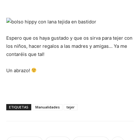
Espero que os haya gustado y que os sirva para tejer con
los niños, hacer regalos a las madres y amigas… Ya me
contaréis que tal!
Un abrazo!
ETIQUETAS
Manualidades
tejer