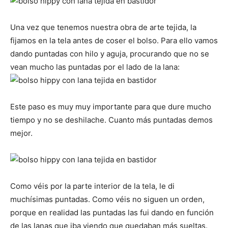
Una vez que tenemos nuestra obra de arte tejida, la
fijamos en la tela antes de coser el bolso. Para ello vamos
dando puntadas con hilo y aguja, procurando que no se
vean mucho las puntadas por el lado de la lana:
Este paso es muy muy importante para que dure mucho
tiempo y no se deshilache. Cuanto más puntadas demos
mejor.
Como véis por la parte interior de la tela, le di
muchísimas puntadas. Como véis no siguen un orden,
porque en realidad las puntadas las fui dando en función
de las lanas que iba viendo que quedaban más sueltas.