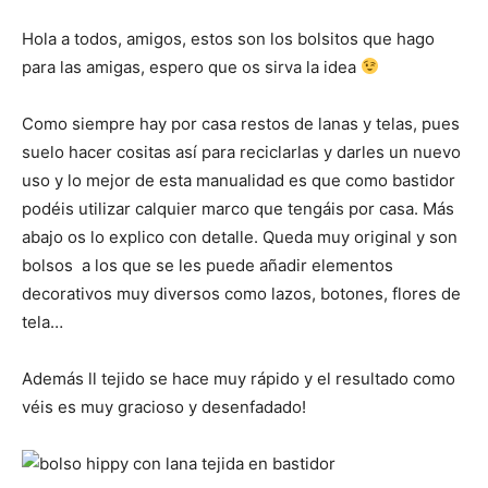
Hola a todos, amigos, estos son los bolsitos que hago
para las amigas, espero que os sirva la idea
Como siempre hay por casa restos de lanas y telas, pues
suelo hacer cositas así para reciclarlas y darles un nuevo
uso y lo mejor de esta manualidad es que como bastidor
podéis utilizar calquier marco que tengáis por casa. Más
abajo os lo explico con detalle. Queda muy original y son
bolsos a los que se les puede añadir elementos
decorativos muy diversos como lazos, botones, flores de
tela…
Además ll tejido se hace muy rápido y el resultado como
véis es muy gracioso y desenfadado!