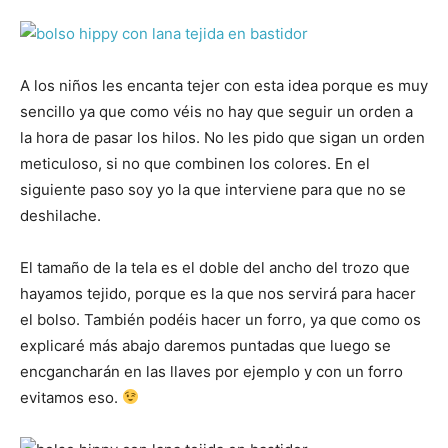
A los niños les encanta tejer con esta idea porque es muy
sencillo ya que como véis no hay que seguir un orden a
la hora de pasar los hilos. No les pido que sigan un orden
meticuloso, si no que combinen los colores. En el
siguiente paso soy yo la que interviene para que no se
deshilache.
El tamaño de la tela es el doble del ancho del trozo que
hayamos tejido, porque es la que nos servirá para hacer
el bolso. También podéis hacer un forro, ya que como os
explicaré más abajo daremos puntadas que luego se
encgancharán en las llaves por ejemplo y con un forro
evitamos eso.