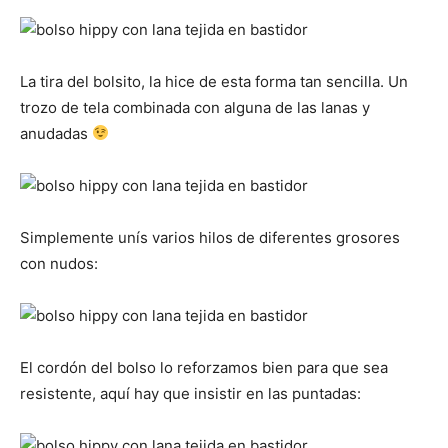
La tira del bolsito, la hice de esta forma tan sencilla. Un
trozo de tela combinada con alguna de las lanas y
anudadas
Simplemente unís varios hilos de diferentes grosores
con nudos:
El cordón del bolso lo reforzamos bien para que sea
resistente, aquí hay que insistir en las puntadas: