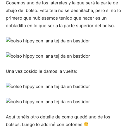
Cosemos uno de los laterales y la que será la parte de
abajo del bolso. Esta tela no se deshilacha, pero si no lo
primero que hubiésemos tenido que hacer es un
dobladillo en lo que sería la parte superior del bolso.
Una vez cosido le damos la vuelta:
Aquí tenéis otro detalle de como quedó uno de los
bolsos. Luego lo adorné con botones