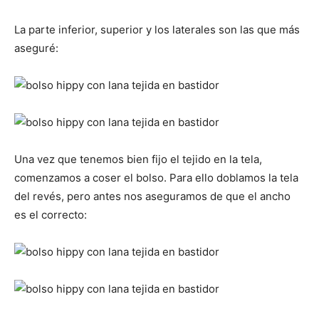
La parte inferior, superior y los laterales son las que más
aseguré:
Una vez que tenemos bien fijo el tejido en la tela,
comenzamos a coser el bolso. Para ello doblamos la tela
del revés, pero antes nos aseguramos de que el ancho
es el correcto: