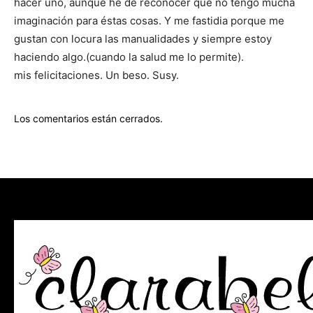
hacer uno, aunque he de reconocer que no tengo mucha
imaginación para éstas cosas. Y me fastidia porque me
gustan con locura las manualidades y siempre estoy
haciendo algo.(cuando la salud me lo permite).
mis felicitaciones. Un beso. Susy.
Los comentarios están cerrados.