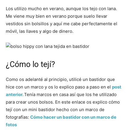
Los utilizo mucho en verano, aunque los tejo con lana.
Me viene muy bien en verano porque suelo llevar
vestidos sin bolsillos y aquí me cabe perfectamente el
móvil, las llaves y algo de dinero.
¿Cómo lo tejí?
Como os adelanté al principio, utilicé un bastidor que
hice con un marco y os lo explico paso a paso en el
post
anterior.
Tenía marcos en casa así que los he utilizado
para crear unos bolsos. En este enlace os explico cómo
tejí con un mini bastidor hecho con un marco de
fotografías:
Cómo hacer un bastidor con un marco de
fotos