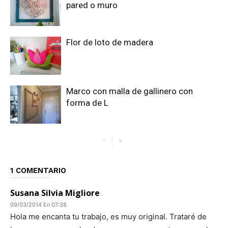
pared o muro
Flor de loto de madera
Marco con malla de gallinero con
forma de L
1 COMENTARIO
Susana Silvia Migliore
09/03/2014 En 07:38
Hola me encanta tu trabajo, es muy original. Trataré de