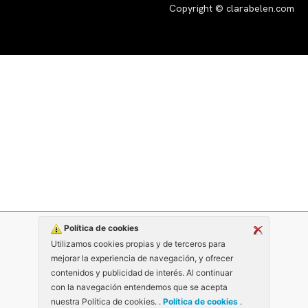
Copyright © clarabelen.com
Política de cookies
Utilizamos cookies propias y de terceros para
mejorar la experiencia de navegación, y ofrecer
contenidos y publicidad de interés. Al continuar
con la navegación entendemos que se acepta
nuestra Política de cookies. .
Política de cookies
.