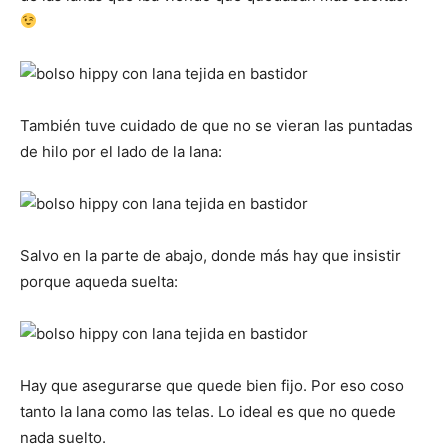
También tuve cuidado de que no se vieran las puntadas
de hilo por el lado de la lana:
Salvo en la parte de abajo, donde más hay que insistir
porque aqueda suelta:
Hay que asegurarse que quede bien fijo. Por eso coso
tanto la lana como las telas. Lo ideal es que no quede
nada suelto.