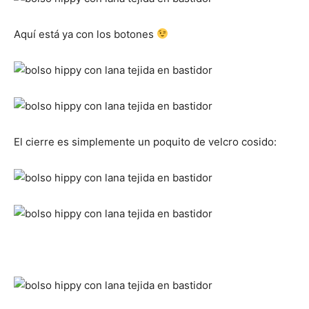
Aquí está ya con los botones
El cierre es simplemente un poquito de velcro cosido: