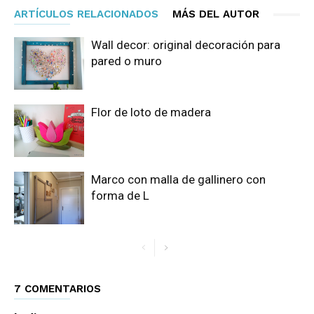
ARTÍCULOS RELACIONADOS
MÁS DEL AUTOR
Wall decor: original decoración para
pared o muro
Flor de loto de madera
Marco con malla de gallinero con
forma de L
7 COMENTARIOS