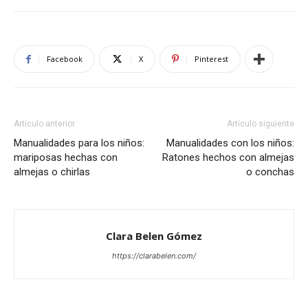
Facebook
X
Pinterest
Artículo anterior
Artículo siguiente
Manualidades para los niños:
Manualidades con los niños:
mariposas hechas con
Ratones hechos con almejas
almejas o chirlas
o conchas
Clara Belen Gómez
https://clarabelen.com/