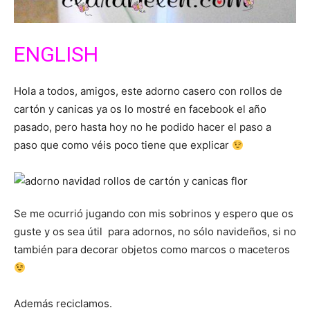
ENGLISH
Hola a todos, amigos, este adorno casero con rollos de
cartón y canicas ya os lo mostré en facebook el año
pasado, pero hasta hoy no he podido hacer el paso a
paso que como véis poco tiene que explicar
Se me ocurrió jugando con mis sobrinos y espero que os
guste y os sea útil para adornos, no sólo navideños, si no
también para decorar objetos como marcos o maceteros
Además reciclamos.