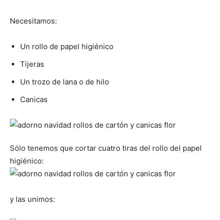
Necesitamos:
Un rollo de papel higiénico
Tijeras
Un trozo de lana o de hilo
Canicas
Sólo tenemos que cortar cuatro tiras del rollo del papel
higiénico:
y las unimos: