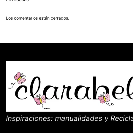
Los comentarios están cerrados.
Inspiraciones: manualidades y Recicl