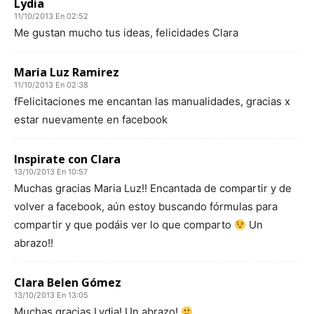
Lydia
11/10/2013 En 02:52
Me gustan mucho tus ideas, felicidades Clara
Maria Luz Ramirez
11/10/2013 En 02:38
fFelicitaciones me encantan las manualidades, gracias x
estar nuevamente en facebook
Inspirate con Clara
13/10/2013 En 10:57
Muchas gracias Maria Luz!! Encantada de compartir y de
volver a facebook, aún estoy buscando fórmulas para
compartir y que podáis ver lo que comparto
Un
abrazo!!
Clara Belen Gómez
13/10/2013 En 13:05
Muchas gracias Lydia! Un abrazo!