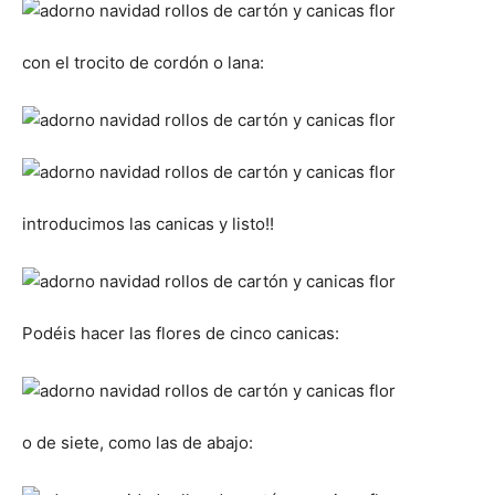
con el trocito de cordón o lana:
introducimos las canicas y listo!!
Podéis hacer las flores de cinco canicas:
o de siete, como las de abajo: