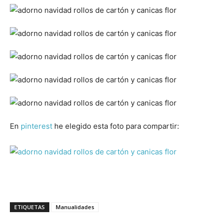
En
pinterest
he elegido esta foto para compartir:
ETIQUETAS
Manualidades