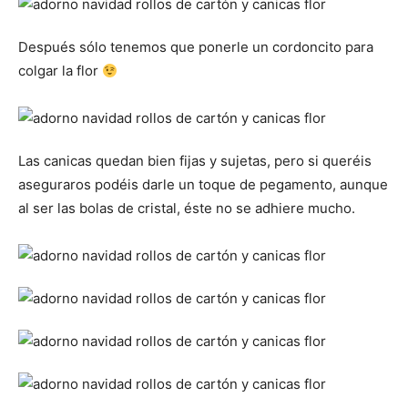
Después sólo tenemos que ponerle un cordoncito para
colgar la flor
Las canicas quedan bien fijas y sujetas, pero si queréis
aseguraros podéis darle un toque de pegamento, aunque
al ser las bolas de cristal, éste no se adhiere mucho.