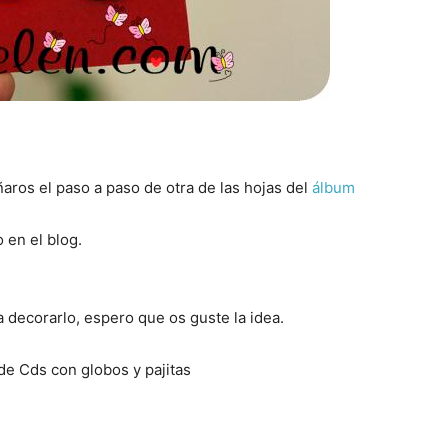
aros el paso a paso de otra de las hojas del
álbum
 en el blog.
ra decorarlo, espero que os guste la idea.