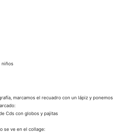
s niños
rafía, marcamos el recuadro con un lápiz y ponemos
arcado:
 se ve en el collage: