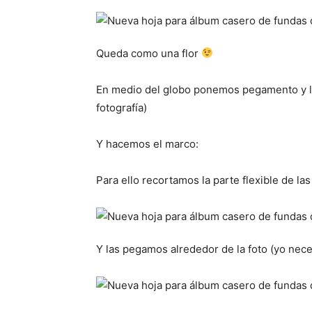
Queda como una flor
En medio del globo ponemos pegamento y le 
fotografía)
Y hacemos el marco:
Para ello recortamos la parte flexible de las
Y las pegamos alrededor de la foto (yo nece