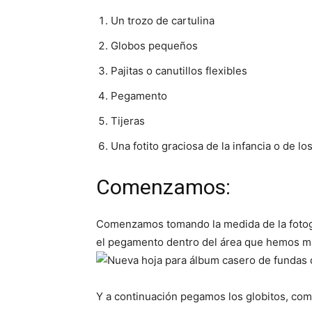
Un trozo de cartulina
Globos pequeños
Pajitas o canutillos flexibles
Pegamento
Tijeras
Una fotito graciosa de la infancia o de lo
Comenzamos:
Comenzamos tomando la medida de la fotog
el pegamento dentro del área que hemos m
Y a continuación pegamos los globitos, como