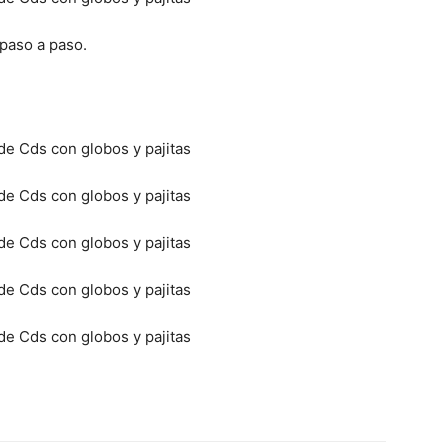
paso a paso.