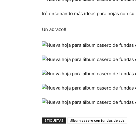
Iré enseñando más ideas para hojas con su 
Un abrazo!!
ETIQUETAS
álbum casero con fundas de cds