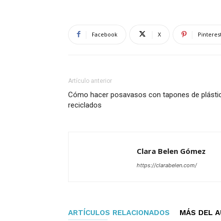
Facebook
X
Pinteres
Artículo anterior
Cómo hacer posavasos con tapones de plásti
reciclados
Clara Belen Gómez
https://clarabelen.com/
ARTÍCULOS RELACIONADOS
MÁS DEL 