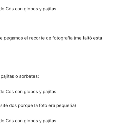
pegamos el recorte de fotografía (me faltó esta
 pajitas o sorbetes:
sité dos porque la foto era pequeña)