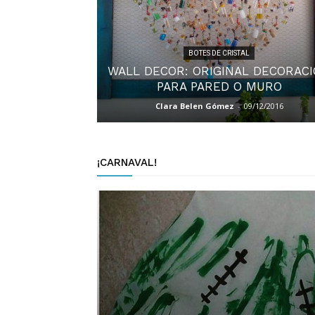
BOTES DE CRISTAL
WALL DECOR: ORIGINAL DECORAC
PARA PARED O MURO
Clara Belen Gómez
-
09/12/2016
¡CARNAVAL!