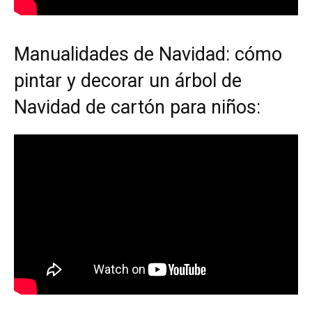
Manualidades de Navidad: cómo
pintar y decorar un árbol de
Navidad de cartón para niños: