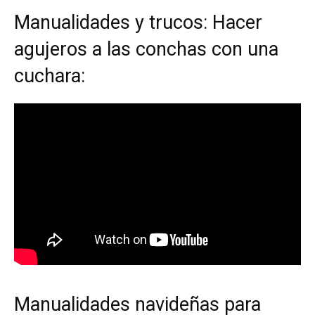
Manualidades y trucos: Hacer
agujeros a las conchas con una
cuchara:
Manualidades navideñas para