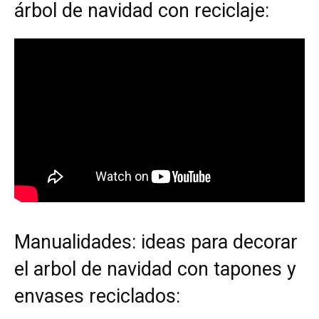
árbol de navidad con reciclaje:
Manualidades: ideas para decorar
el arbol de navidad con tapones y
envases reciclados: