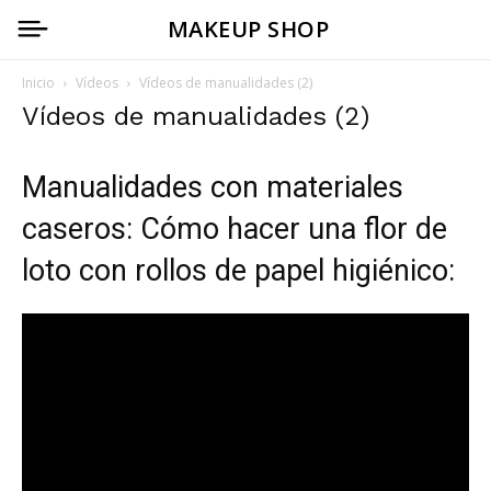
MAKEUP SHOP
Inicio
Vídeos
Vídeos de manualidades (2)
Vídeos de manualidades (2)
Manualidades con materiales
caseros: Cómo hacer una flor de
loto con rollos de papel higiénico: