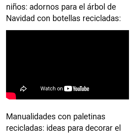
niños: adornos para el árbol de
Navidad con botellas recicladas:
Manualidades con paletinas
recicladas: ideas para decorar el