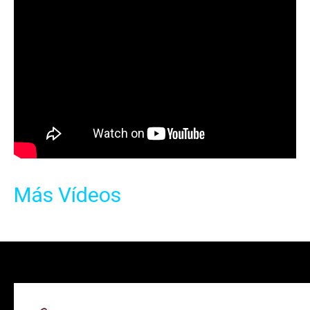
Más Vídeos