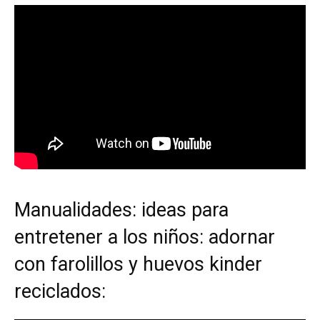
Manualidades: ideas para
entretener a los niños: adornar
con farolillos y huevos kinder
reciclados: