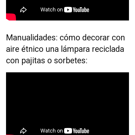
Manualidades: cómo decorar con
aire étnico una lámpara reciclada
con pajitas o sorbetes: