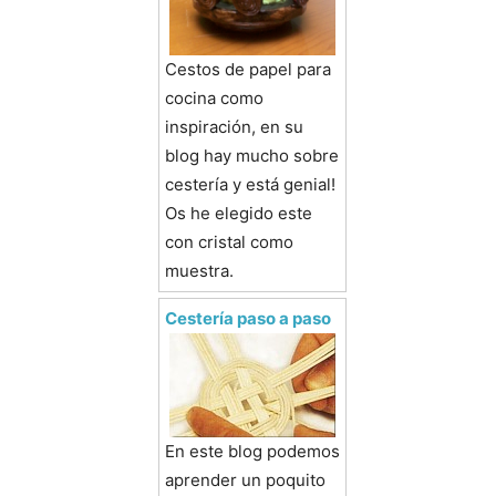
Cestos de papel para
cocina como
inspiración, en su
blog hay mucho sobre
cestería y está genial!
Os he elegido este
con cristal como
muestra.
Cestería paso a paso
En este blog podemos
aprender un poquito