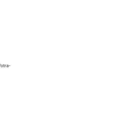
/otra-