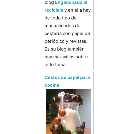
blog
Enganchada al
reciclaje
y en ella hay
de todo tipo de
manualidades de
cestería con papel de
periódico y revistas.
Es su blog también
hay maravillas sobre
este tema.
Cestos de papel para
cocina