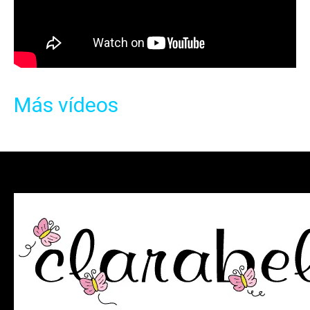
Más vídeos