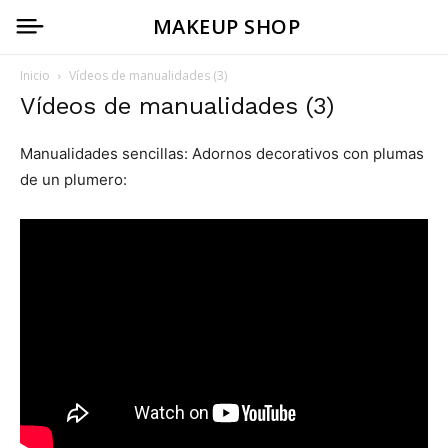
MAKEUP SHOP
Inicio
Vídeos de manualidades (3)
Vídeos de manualidades (3)
Manualidades sencillas: Adornos decorativos con plumas
de un plumero: