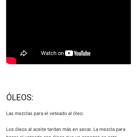
ÓLEOS:
Las mezclas para el veteado al óleo:
Los óleos al aceite tardan más en secar. La mezcla para