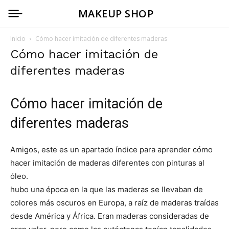
MAKEUP SHOP
Inicio
Cómo hacer imitación de diferentes maderas
Cómo hacer imitación de
diferentes maderas
Cómo hacer imitación de
diferentes maderas
Amigos, este es un apartado índice para aprender cómo
hacer imitación de maderas diferentes con pinturas al
óleo.
hubo una época en la que las maderas se llevaban de
colores más oscuros en Europa, a raíz de maderas traídas
desde América y África. Eran maderas consideradas de