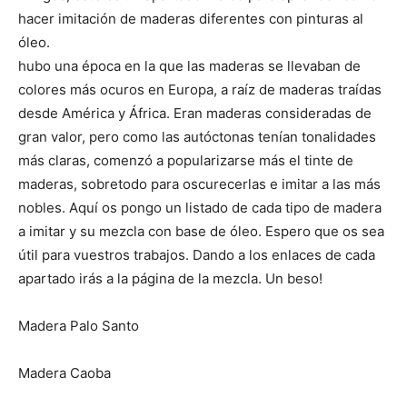
hacer imitación de maderas diferentes con pinturas al
óleo.
hubo una época en la que las maderas se llevaban de
colores más ocuros en Europa, a raíz de maderas traídas
desde América y África. Eran maderas consideradas de
gran valor, pero como las autóctonas tenían tonalidades
más claras, comenzó a popularizarse más el tinte de
maderas, sobretodo para oscurecerlas e imitar a las más
nobles. Aquí os pongo un listado de cada tipo de madera
a imitar y su mezcla con base de óleo. Espero que os sea
útil para vuestros trabajos. Dando a los enlaces de cada
apartado irás a la página de la mezcla. Un beso!
Madera Palo Santo
Madera Caoba