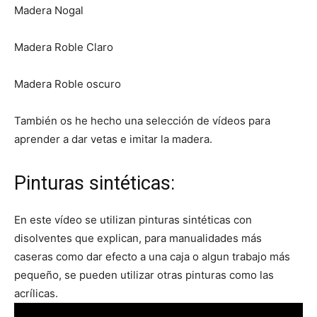
Madera Nogal
Madera Roble Claro
Madera Roble oscuro
También os he hecho una selección de vídeos para
aprender a dar vetas e imitar la madera.
Pinturas sintéticas:
En este vídeo se utilizan pinturas sintéticas con
disolventes que explican, para manualidades más
caseras como dar efecto a una caja o algun trabajo más
pequeño, se pueden utilizar otras pinturas como las
acrílicas.