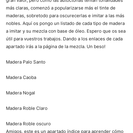
gran valor, pero como las autóctonas tenían tonalidades
más claras, comenzó a popularizarse más el tinte de
maderas, sobretodo para oscurecerlas e imitar a las más
nobles. Aquí os pongo un listado de cada tipo de madera
a imitar y su mezcla con base de óleo. Espero que os sea
útil para vuestros trabajos. Dando a los enlaces de cada
apartado irás a la página de la mezcla. Un beso!
Madera Palo Santo
Madera Caoba
Madera Nogal
Madera Roble Claro
Madera Roble oscuro
Amigos, este es un apartado índice para aprender cómo