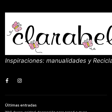
Inspiraciones: manualidades y Recicl
Últimas entradas