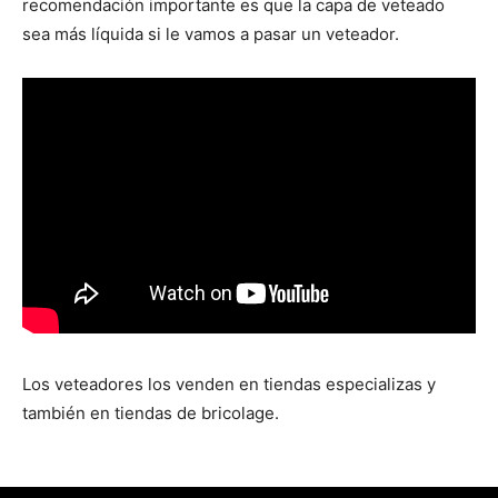
recomendación importante es que la capa de veteado
sea más líquida si le vamos a pasar un veteador.
Los veteadores los venden en tiendas especializas y
también en tiendas de bricolage.