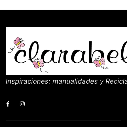
Inspiraciones: manualidades y Recicl