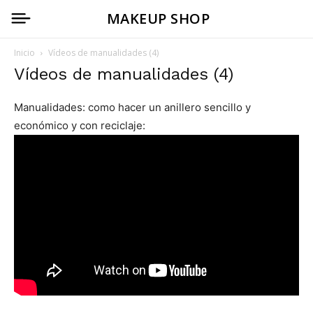
MAKEUP SHOP
Inicio
Vídeos de manualidades (4)
Vídeos de manualidades (4)
Manualidades: como hacer un anillero sencillo y
económico y con reciclaje: