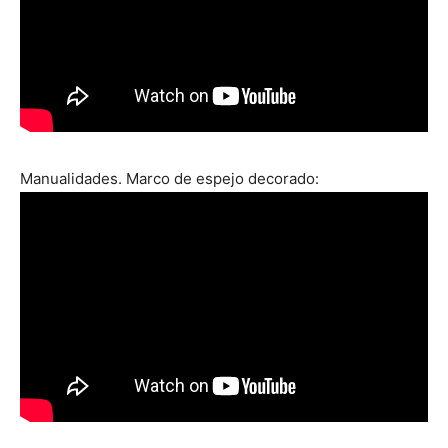
Manualidades. Marco de espejo decorado: