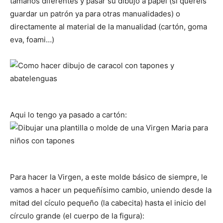
tamaños diferentes y pasar su dibujo a papel (si queréis
guardar un patrón ya para otras manualidades) o
directamente al material de la manualidad (cartón, goma
eva, foami…)
Aqui lo tengo ya pasado a cartón:
Para hacer la Virgen, a este molde básico de siempre, le
vamos a hacer un pequeñísimo cambio, uniendo desde la
mitad del cículo pequeño (la cabecita) hasta el inicio del
círculo grande (el cuerpo de la figura):