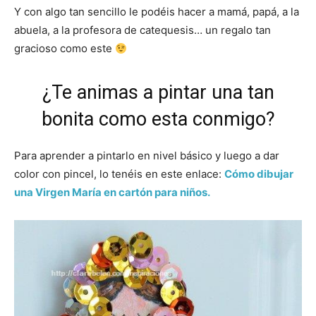
Y con algo tan sencillo le podéis hacer a mamá, papá, a la
abuela, a la profesora de catequesis… un regalo tan
gracioso como este
¿Te animas a pintar una tan
bonita como esta conmigo?
Para aprender a pintarlo en nivel básico y luego a dar
color con pincel, lo tenéis en este enlace:
Cómo dibujar
una Virgen María en cartón para niños.