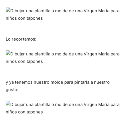
Lo recortamos:
y ya tenemos nuestro molde para pintarla a nuestro
gusto: