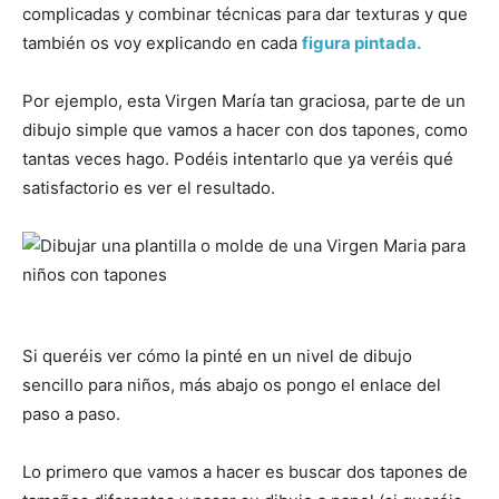
complicadas y combinar técnicas para dar texturas y que
también os voy explicando en cada
figura pintada.
Por ejemplo, esta Virgen María tan graciosa, parte de un
dibujo simple que vamos a hacer con dos tapones, como
tantas veces hago. Podéis intentarlo que ya veréis qué
satisfactorio es ver el resultado.
Si queréis ver cómo la pinté en un nivel de dibujo
sencillo para niños, más abajo os pongo el enlace del
paso a paso.
Lo primero que vamos a hacer es buscar dos tapones de