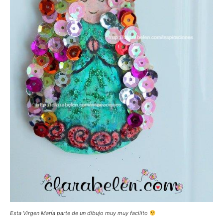
Esta Virgen María parte de un dibujo muy muy facilito