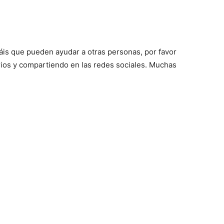
áis que pueden ayudar a otras personas, por favor
ios y compartiendo en las redes sociales. Muchas