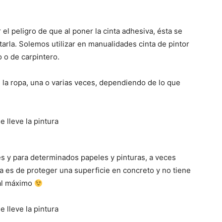
l peligro de que al poner la cinta adhesiva, ésta se
tarla. Solemos utilizar en manualidades cinta de pintor
 o de carpintero.
 la ropa, una o varias veces, dependiendo de lo que
s y para determinados papeles y pinturas, a veces
ta es de proteger una superficie en concreto y no tiene
 al máximo