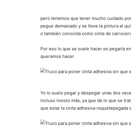
pero tenemos que tener mucho cuidado por e
pegue demasiado y se lleve la pintura al qui
o también conocida como cinta de carrocero
Por eso lo que se suele hacer es pegarla en
queramos hacer.
Yo lo suelo pegar y despegar unas dos vece
incluso insisto más, ya que de lo que se tra
que estar la cinta adhesiva requetepegada