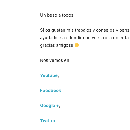
Un beso a todos!!
Si os gustan mis trabajos y consejos y pens
ayudadme a difundir con vuestros comentar
gracias amigos!!
Nos vemos en:
Youtube
,
Facebook,
Google +
,
Twitter