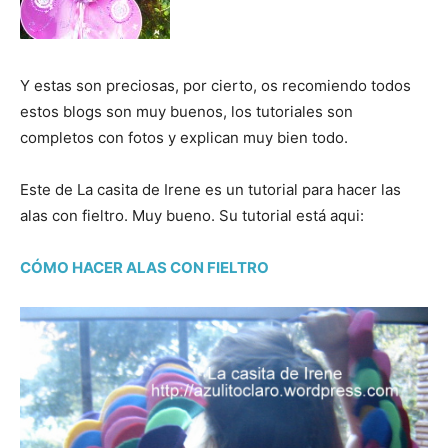
Y estas son preciosas, por cierto, os recomiendo todos
estos blogs son muy buenos, los tutoriales son
completos con fotos y explican muy bien todo.
Este de La casita de Irene es un tutorial para hacer las
alas con fieltro. Muy bueno. Su tutorial está aqui:
CÓMO HACER ALAS CON FIELTRO