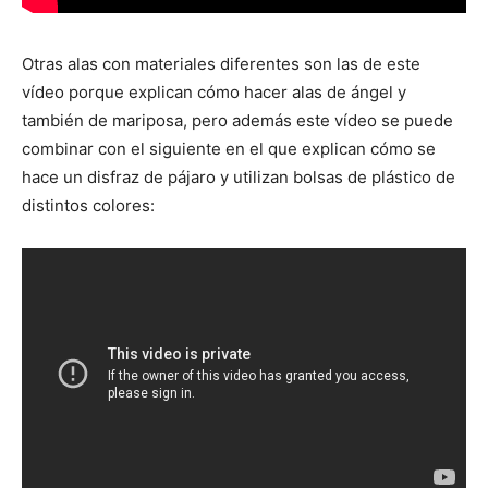
Otras alas con materiales diferentes son las de este
vídeo porque explican cómo hacer alas de ángel y
también de mariposa, pero además este vídeo se puede
combinar con el siguiente en el que explican cómo se
hace un disfraz de pájaro y utilizan bolsas de plástico de
distintos colores: