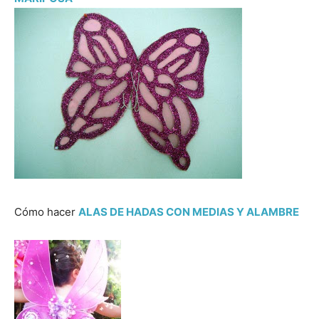
Cómo hacer
ALAS DE HADAS CON MEDIAS Y ALAMBRE