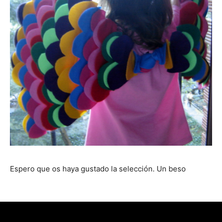
Espero que os haya gustado la selección. Un beso