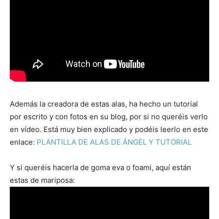
Además la creadora de estas alas, ha hecho un tutorial
por escrito y con fotos en su blog, por si no queréis verlo
en vídeo. Está muy bien explicado y podéis leerlo en este
enlace:
PLANTILLA DE ALAS DE ÁNGEL Y TUTORIAL
Y si queréis hacerla de goma eva o foami, aquí están
estas de mariposa: