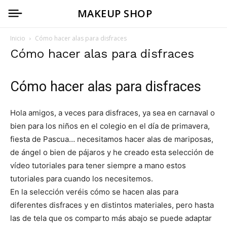
MAKEUP SHOP
Inicio
Cómo hacer alas para disfraces
Cómo hacer alas para disfraces
Cómo hacer alas para disfraces
Hola amigos, a veces para disfraces, ya sea en carnaval o
bien para los niños en el colegio en el día de primavera,
fiesta de Pascua… necesitamos hacer alas de mariposas,
de ángel o bien de pájaros y he creado esta selección de
vídeo tutoriales para tener siempre a mano estos
tutoriales para cuando los necesitemos.
En la selección veréis cómo se hacen alas para
diferentes disfraces y en distintos materiales, pero hasta
las de tela que os comparto más abajo se puede adaptar