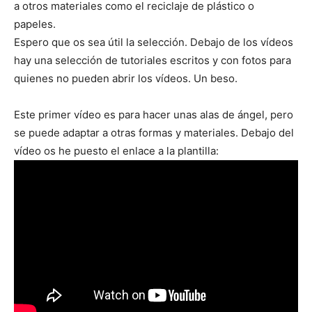
a otros materiales como el reciclaje de plástico o
papeles.
Espero que os sea útil la selección. Debajo de los vídeos
hay una selección de tutoriales escritos y con fotos para
quienes no pueden abrir los vídeos. Un beso.
Este primer vídeo es para hacer unas alas de ángel, pero
se puede adaptar a otras formas y materiales. Debajo del
vídeo os he puesto el enlace a la plantilla: