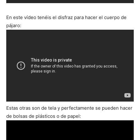
En este vídeo tenéis el disfraz para hacer el cuerpo de
pájaro:
Estas otras son de tela y perfectamente se pueden hacer
de bolsas de plásticos o de papel: