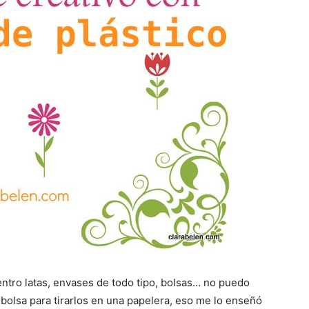
ntro latas, envases de todo tipo, bolsas… no puedo
bolsa para tirarlos en una papelera, eso me lo enseñó