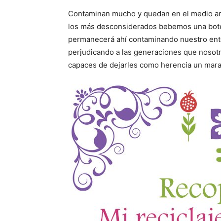
Contaminan mucho y quedan en el medio a
los más desconsiderados bebemos una botel
permanecerá ahí contaminando nuestro ent
perjudicando a las generaciones que noso
capaces de dejarles como herencia un mara