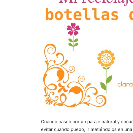
Cuando paseo por un paraje natural y encue
evitar cuando puedo, ir metiéndolos en una 