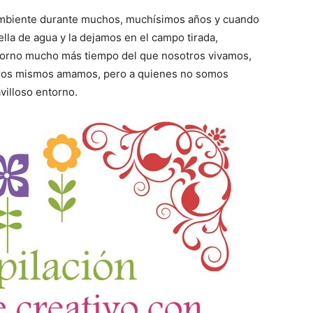
mbiente durante muchos, muchísimos años y cuando
la de agua y la dejamos en el campo tirada,
orno mucho más tiempo del que nosotros vivamos,
tros mismos amamos, pero a quienes no somos
villoso entorno.