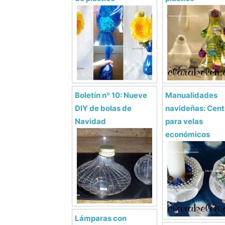
Boletín nº 10: Nueve
Manualidades
DIY de bolas de
navideñas: Cent
Navidad
para velas
económicos
Lámparas con