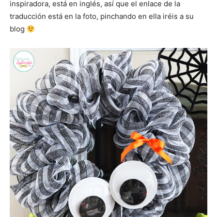
inspiradora, está en inglés, así que el enlace de la
traducción está en la foto, pinchando en ella iréis a su
blog