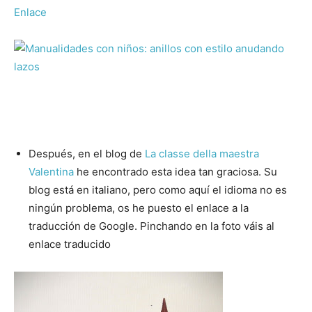
Enlace
Después, en el blog de
La classe della maestra
Valentina
he encontrado esta idea tan graciosa. Su
blog está en italiano, pero como aquí el idioma no es
ningún problema, os he puesto el enlace a la
traducción de Google. Pinchando en la foto váis al
enlace traducido