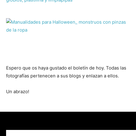
Espero que os haya gustado el boletín de hoy. Todas las
fotografías pertenecen a sus blogs y enlazan a ellos.
Un abrazo!