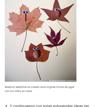
Maestra Valentina ha creado esta original forma de jugar
con los niños en clase
Y continuamos con estas estupendas ideas tan