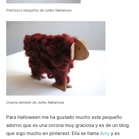
Preciosos barquitos de Junko Nakamura
Ovejita también de Junko Nakamura
Para Halloween me ha gustado mucho este pequeño
adorno que es una corona muy graciosa y es de un blog
que sigo mucho en pinterest. Ella se llama
Amy
y es