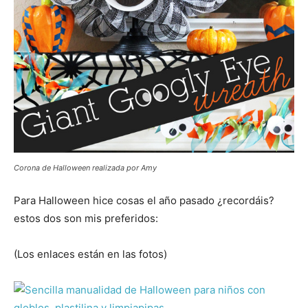
Corona de Halloween realizada por Amy
Para Halloween hice cosas el año pasado ¿recordáis?
estos dos son mis preferidos:
(Los enlaces están en las fotos)