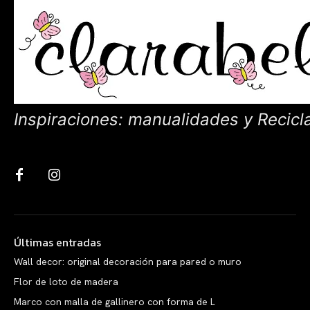
Inspiraciones: manualidades y Recicl
Últimas entradas
Wall decor: original decoración para pared o muro
Flor de loto de madera
Marco con malla de gallinero con forma de L