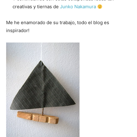
creativas y tiernas de
Junko Nakamura
Me he enamorado de su trabajo, todo el blog es
inspirador!