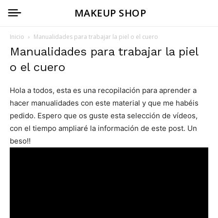
MAKEUP SHOP
Inicio
Manualidades para trabajar la piel o el cuero
Manualidades para trabajar la piel
o el cuero
Hola a todos, esta es una recopilación para aprender a
hacer manualidades con este material y que me habéis
pedido. Espero que os guste esta selección de vídeos,
con el tiempo ampliaré la información de este post. Un
beso!!