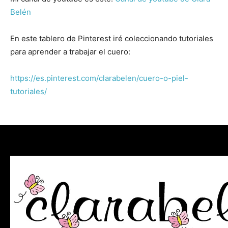
Belén
En este tablero de Pinterest iré coleccionando tutoriales
para aprender a trabajar el cuero:
https://es.pinterest.com/clarabelen/cuero-o-piel-
tutoriales/