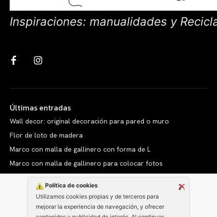
Inspiraciones: manualidades y Recicl
Últimas entradas
Wall decor: original decoración para pared o muro
Flor de loto de madera
Marco con malla de gallinero con forma de L
Marco con malla de gallinero para colocar fotos
Política de cookies
Utilizamos cookies propias y de terceros para
mejorar la experiencia de navegación, y ofrecer
Copyright © clarabelen.com
contenidos y publicidad de interés. Al continuar