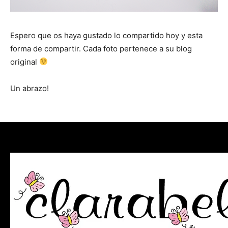
Espero que os haya gustado lo compartido hoy y esta
forma de compartir. Cada foto pertenece a su blog
original
Un abrazo!