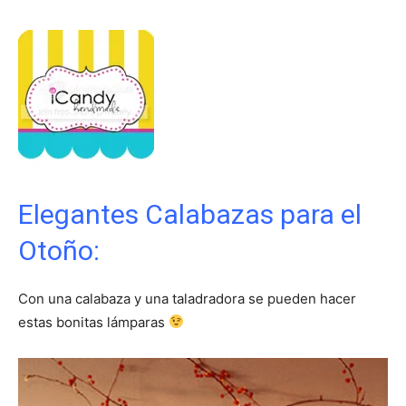
Elegantes Calabazas para el
Otoño:
Con una calabaza y una taladradora se pueden hacer
estas bonitas lámparas