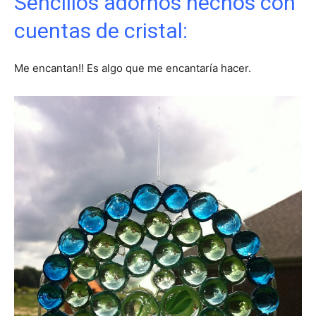
Sencillos adornos hechos con
cuentas de cristal:
Me encantan!! Es algo que me encantaría hacer.