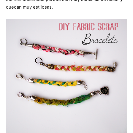
quedan muy estilosas.