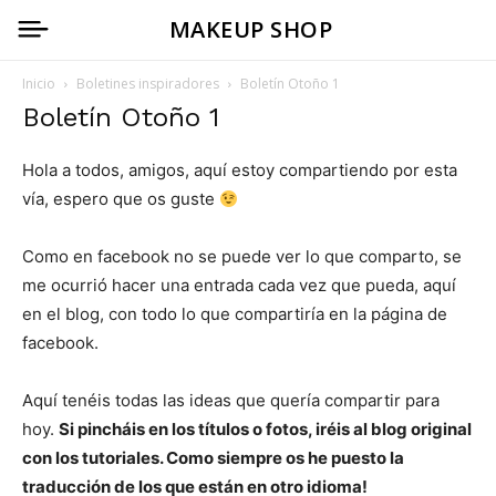
MAKEUP SHOP
Inicio
Boletines inspiradores
Boletín Otoño 1
Boletín Otoño 1
Hola a todos, amigos, aquí estoy compartiendo por esta
vía, espero que os guste
Como en facebook no se puede ver lo que comparto, se
me ocurrió hacer una entrada cada vez que pueda, aquí
en el blog, con todo lo que compartiría en la página de
facebook.
Aquí tenéis todas las ideas que quería compartir para
hoy.
Si pincháis en los títulos o fotos, iréis al blog original
con los tutoriales. Como siempre os he puesto la
traducción de los que están en otro idioma!