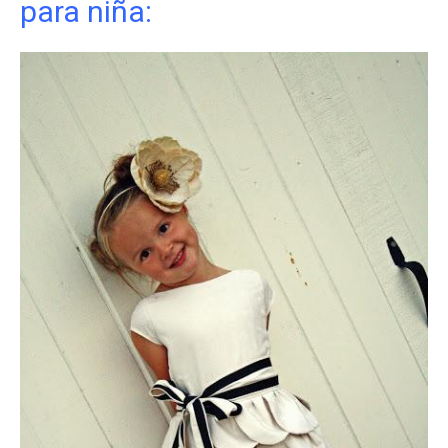
para niña: