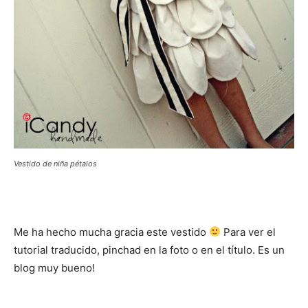
Vestido de niña pétalos
Me ha hecho mucha gracia este vestido
Para ver el
tutorial traducido, pinchad en la foto o en el título. Es un
blog muy bueno!