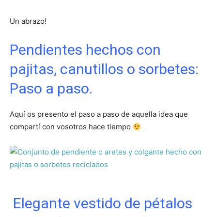
Un abrazo!
Pendientes hechos con
pajitas, canutillos o sorbetes:
Paso a paso.
Aquí os presento el paso a paso de aquella idea que
compartí con vosotros hace tiempo
Elegante vestido de pétalos