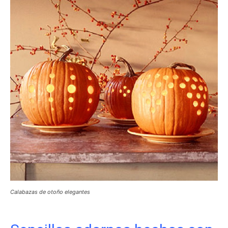
Calabazas de otoño elegantes