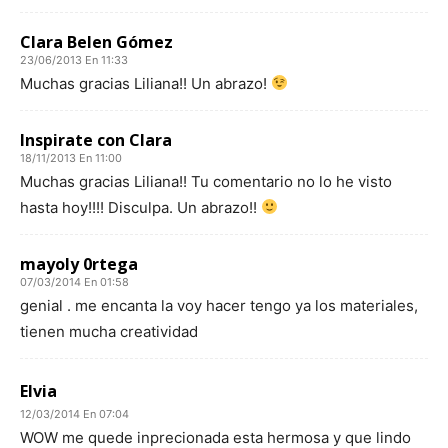
Clara Belen Gómez
23/06/2013 En 11:33
Muchas gracias Liliana!! Un abrazo!
Inspirate con Clara
18/11/2013 En 11:00
Muchas gracias Liliana!! Tu comentario no lo he visto
hasta hoy!!!! Disculpa. Un abrazo!!
mayoly 0rtega
07/03/2014 En 01:58
genial . me encanta la voy hacer tengo ya los materiales,
tienen mucha creatividad
Elvia
12/03/2014 En 07:04
WOW me quede inprecionada esta hermosa y que lindo