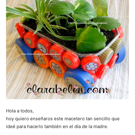
Hola a todos,
hoy quiero enseñaros este macetero tan sencillo que
ideé para hacerlo también en el día de la madre.