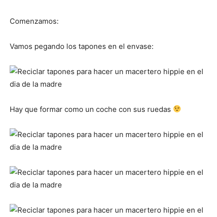
Comenzamos:
Vamos pegando los tapones en el envase:
Hay que formar como un coche con sus ruedas