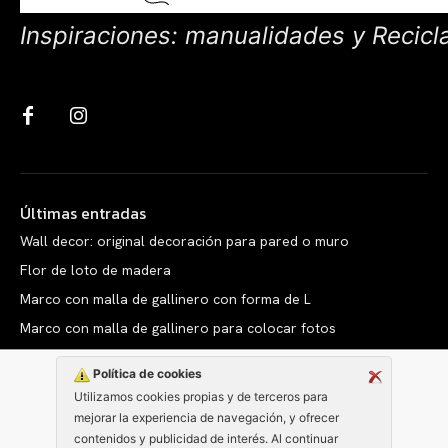
Inspiraciones: manualidades y Recicl
Últimas entradas
Wall decor: original decoración para pared o muro
Flor de loto de madera
Marco con malla de gallinero con forma de L
Marco con malla de gallinero para colocar fotos
Política de cookies
Utilizamos cookies propias y de terceros para
mejorar la experiencia de navegación, y ofrecer
Copyright © clarabelen.com
contenidos y publicidad de interés. Al continuar