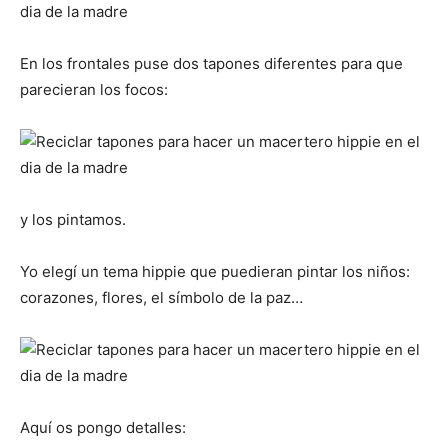
En los frontales puse dos tapones diferentes para que
parecieran los focos:
y los pintamos.
Yo elegí un tema hippie que puedieran pintar los niños:
corazones, flores, el símbolo de la paz…
Aquí os pongo detalles: