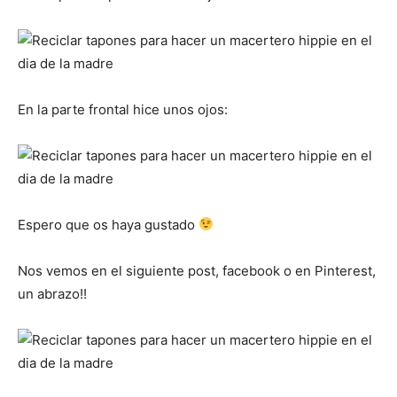
En la parte frontal hice unos ojos:
Espero que os haya gustado
Nos vemos en el siguiente post, facebook o en Pinterest,
un abrazo!!