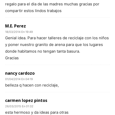
regalo para el dia de las madres muchas gracias por
compartir estos lindos trabajos
M.E. Perez
18/03/2014 En 19:49
Genial idea. Para hacer talleres de reciclaje con los niños
y poner nuestro granito de arena para que los lugares
donde habitamos no tengan tanta basura.
Gracias
nancy cardozo
01/04/2014 En 04:19
belleza q hacen con reciclaje,
carmen lopez pintos
26/03/2015 En 01:32
esta hermoso y da ideas para otras