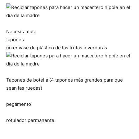
Necesitamos:
tapones
un envase de plástico de las frutas o verduras
Tapones de botella (4 tapones más grandes para que
sean las ruedas)
pegamento
rotulador permanente.