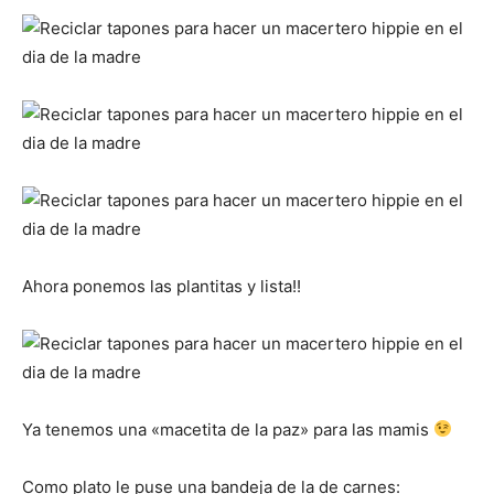
Ahora ponemos las plantitas y lista!!
Ya tenemos una «macetita de la paz» para las mamis
Como plato le puse una bandeja de la de carnes: