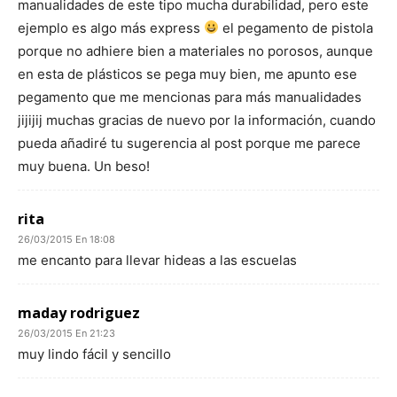
manualidades de este tipo mucha durabilidad, pero este
ejemplo es algo más express
el pegamento de pistola
porque no adhiere bien a materiales no porosos, aunque
en esta de plásticos se pega muy bien, me apunto ese
pegamento que me mencionas para más manualidades
jijijij muchas gracias de nuevo por la información, cuando
pueda añadiré tu sugerencia al post porque me parece
muy buena. Un beso!
rita
26/03/2015 En 18:08
me encanto para llevar hideas a las escuelas
maday rodriguez
26/03/2015 En 21:23
muy lindo fácil y sencillo