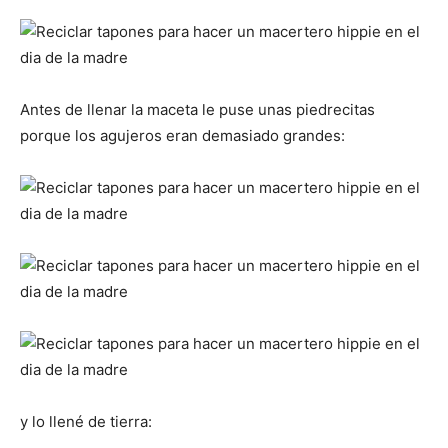
Antes de llenar la maceta le puse unas piedrecitas
porque los agujeros eran demasiado grandes:
y lo llené de tierra: