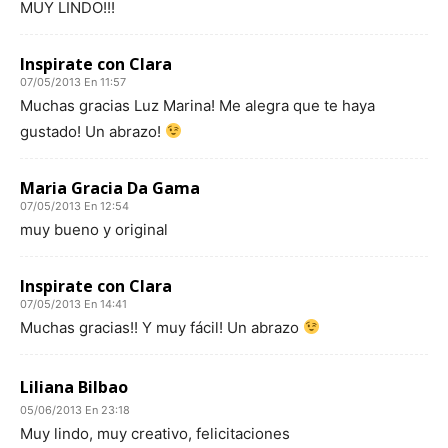
MUY LINDO!!!
Inspirate con Clara
07/05/2013 En 11:57
Muchas gracias Luz Marina! Me alegra que te haya
gustado! Un abrazo!
Maria Gracia Da Gama
07/05/2013 En 12:54
muy bueno y original
Inspirate con Clara
07/05/2013 En 14:41
Muchas gracias!! Y muy fácil! Un abrazo
Liliana Bilbao
05/06/2013 En 23:18
Muy lindo, muy creativo, felicitaciones