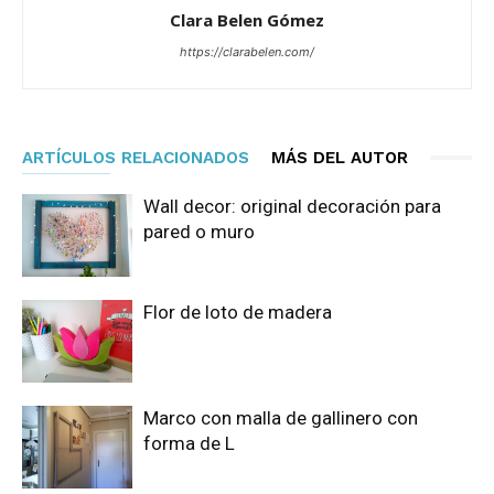
Clara Belen Gómez
https://clarabelen.com/
ARTÍCULOS RELACIONADOS
MÁS DEL AUTOR
Wall decor: original decoración para
pared o muro
Flor de loto de madera
Marco con malla de gallinero con
forma de L