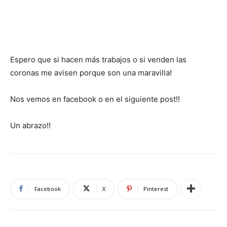
Espero que si hacen más trabajos o si venden las
coronas me avisen porque son una maravilla!
Nos vemos en facebook o en el siguiente post!!
Un abrazo!!
Facebook
X
Pinterest