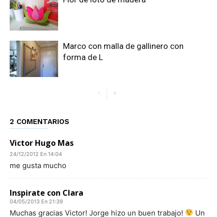
Marco con malla de gallinero con
forma de L
2 COMENTARIOS
Victor Hugo Mas
24/12/2012 En 14:04
me gusta mucho
Inspirate con Clara
04/05/2013 En 21:39
Muchas gracias Victor! Jorge hizo un buen trabajo!
Un