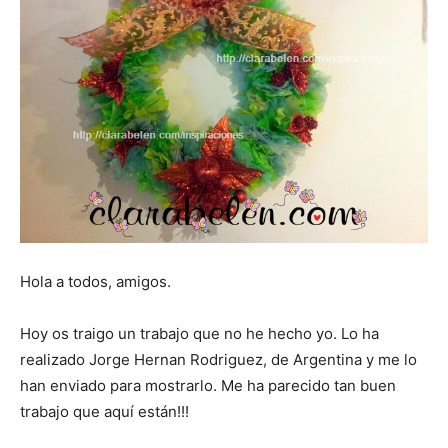
Hola a todos, amigos.
Hoy os traigo un trabajo que no he hecho yo. Lo ha
realizado Jorge Hernan Rodriguez, de Argentina y me lo
han enviado para mostrarlo. Me ha parecido tan buen
trabajo que aquí están!!!