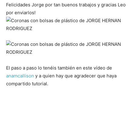
Felicidades Jorge por tan buenos trabajos y gracias Leo
por enviarlos!
El paso a paso lo tenéis también en este vídeo de
anamcallison
y a quien hay que agradecer que haya
compartido tutorial.