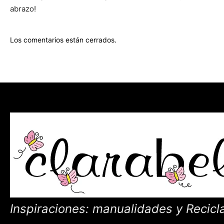
abrazo!
Los comentarios están cerrados.
Inspiraciones: manualidades y Recicl