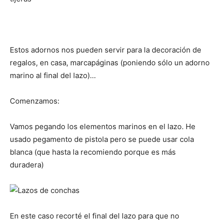
Estos adornos nos pueden servir para la decoración de
regalos, en casa, marcapáginas (poniendo sólo un adorno
marino al final del lazo)…
Comenzamos:
Vamos pegando los elementos marinos en el lazo. He
usado pegamento de pistola pero se puede usar cola
blanca (que hasta la recomiendo porque es más
duradera)
En este caso recorté el final del lazo para que no