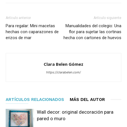
Artículo anterior
Artículo siguiente
Para regalar: Mini macetas
Manualidades del colegio: Una
hechas con caparazones de
flor para sujetar las cortinas
erizos de mar
hecha con cartones de huevos
Clara Belen Gómez
https://clarabelen.com/
ARTÍCULOS RELACIONADOS
MÁS DEL AUTOR
Wall decor: original decoración para
pared o muro