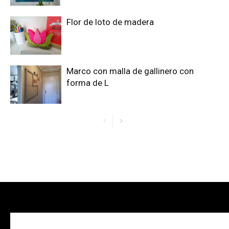
Flor de loto de madera
Marco con malla de gallinero con
forma de L