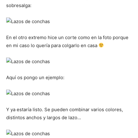
sobresalga:
En el otro extremo hice un corte como en la foto porque
en mi caso lo quería para colgarlo en casa
Aquí os pongo un ejemplo:
Y ya estaría listo. Se pueden combinar varios colores,
distintos anchos y largos de lazo…