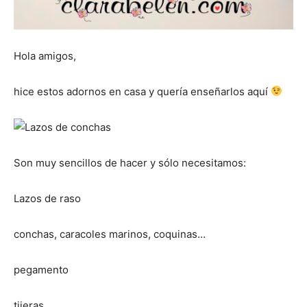
Hola amigos,
hice estos adornos en casa y quería enseñarlos aquí
Son muy sencillos de hacer y sólo necesitamos:
Lazos de raso
conchas, caracoles marinos, coquinas…
pegamento
tijeras