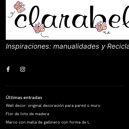
Inspiraciones: manualidades y Recicl
Últimas entradas
Wall decor: original decoración para pared o muro
Flor de loto de madera
Marco con malla de gallinero con forma de L