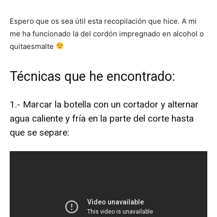
Espero que os sea útil esta recopilación que hice. A mi
me ha funcionado la del cordón impregnado en alcohol o
quitaesmalte
Técnicas que he encontrado:
1.- Marcar la botella con un cortador y alternar
agua caliente y fría en la parte del corte hasta
que se separe: