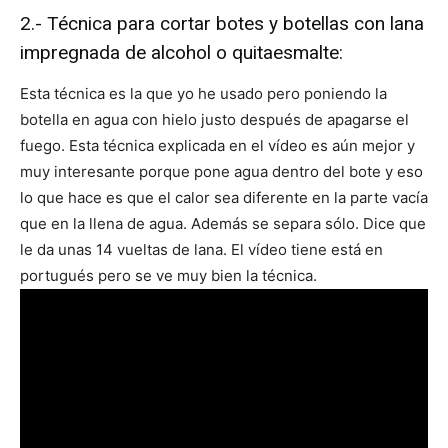
2.- Técnica para cortar botes y botellas con lana
impregnada de alcohol o quitaesmalte:
Esta técnica es la que yo he usado pero poniendo la
botella en agua con hielo justo después de apagarse el
fuego. Esta técnica explicada en el vídeo es aún mejor y
muy interesante porque pone agua dentro del bote y eso
lo que hace es que el calor sea diferente en la parte vacía
que en la llena de agua. Además se separa sólo. Dice que
le da unas 14 vueltas de lana. El vídeo tiene está en
portugués pero se ve muy bien la técnica.