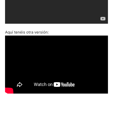
Aquí tenéis otra versión: