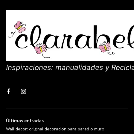
Inspiraciones: manualidades y Recicl
Últimas entradas
Wall decor: original decoración para pared o muro