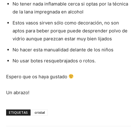
No tener nada inflamable cerca si optas por la técnica
de la lana impregnada en alcohol
Estos vasos sirven sólo como decoración, no son
aptos para beber porque puede desprender polvo de
vidrio aunque parezcan estar muy bien lijados
No hacer esta manualidad delante de los niños
No usar botes resquebrajados o rotos.
Espero que os haya gustado
Un abrazo!
ETIQUETAS
cristal