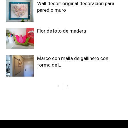
Wall decor: original decoración para
pared o muro
Flor de loto de madera
Marco con malla de gallinero con
forma de L