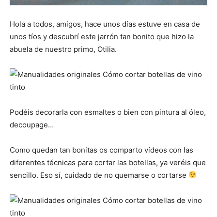
Hola a todos, amigos, hace unos días estuve en casa de
unos tíos y descubrí este jarrón tan bonito que hizo la
abuela de nuestro primo, Otilia.
Podéis decorarla con esmaltes o bien con pintura al óleo,
decoupage…
Como quedan tan bonitas os comparto vídeos con las
diferentes técnicas para cortar las botellas, ya veréis que
sencillo. Eso sí, cuidado de no quemarse o cortarse