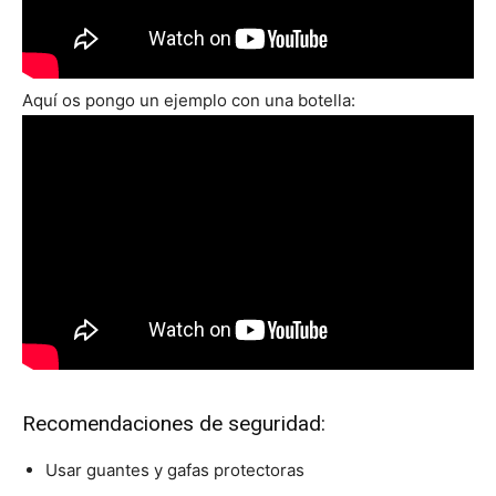
Aquí os pongo un ejemplo con una botella:
Recomendaciones de seguridad:
Usar guantes y gafas protectoras