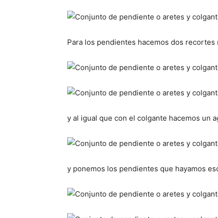
Para los pendientes hacemos dos recortes
y al igual que con el colgante hacemos un a
y ponemos los pendientes que hayamos es