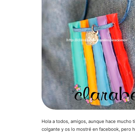
Hola a todos, amigos, aunque hace mucho t
colgante y os lo mostré en facebook, pero 