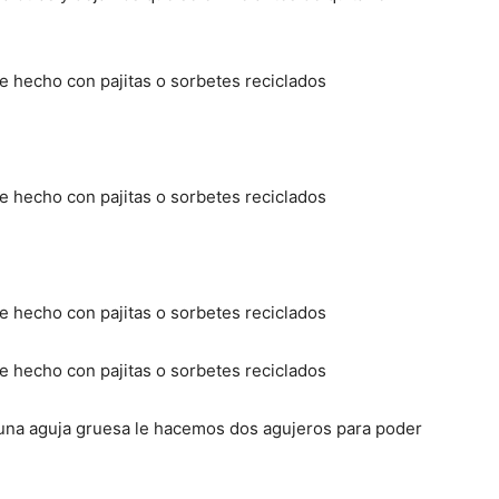
 una aguja gruesa le hacemos dos agujeros para poder