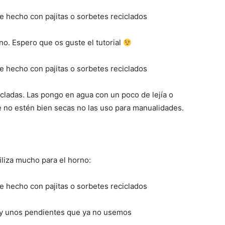
o. Espero que os guste el tutorial
cladas. Las pongo en agua con un poco de lejía o
e no estén bien secas no las uso para manualidades.
iliza mucho para el horno:
o y unos pendientes que ya no usemos