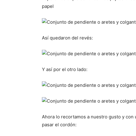
papel
Así quedaron del revés:
Y así por el otro lado:
Ahora lo recortamos a nuestro gusto y con
pasar el cordón: