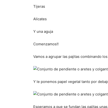
Tijeras
Alicates
Y una aguja
Comenzamos!!
Vamos a agrupar las pajitas combinando lo
Y le ponemos papel vegetal tanto por debaj
Esperamos a que se fundan las pajitas unas 