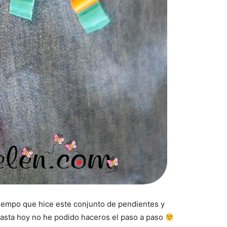
iempo que hice este conjunto de pendientes y
hasta hoy no he podido haceros el paso a paso