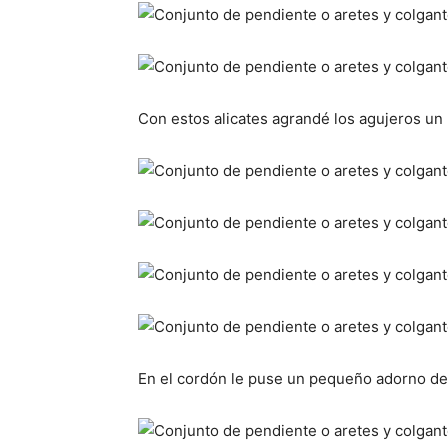
Con estos alicates agrandé los agujeros un
En el cordón le puse un pequeño adorno de 