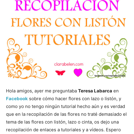
Hola amigos, ayer me preguntaba
Teresa Labarca
en
Facebook
sobre cómo hacer flores con lazo o listón, y
como yo no tengo ningún tutorial hecho aún y es verdad
que en la recopilación de las flores no traté demasiado el
tema de las flores con listón, lazo o cinta, os dejo una
recopilación de enlaces a tutoriales y a vídeos. Espero