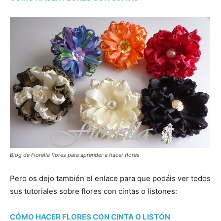
Blog de Fiorella flores para aprender a hacer flores
Pero os dejo también el enlace para que podáis ver todos
sus tutoriales sobre flores con cintas o listones:
CÓMO HACER FLORES CON CINTA O LISTÓN