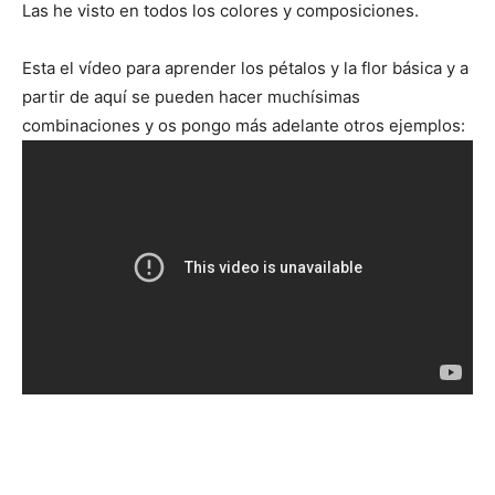
Las he visto en todos los colores y composiciones.
Esta el vídeo para aprender los pétalos y la flor básica y a
partir de aquí se pueden hacer muchísimas
combinaciones y os pongo más adelante otros ejemplos: