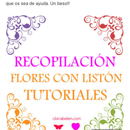
que os sea de ayuda. Un beso!!