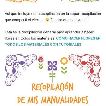
Así que incluyo esta recopilación en la super recopilación
que compartí el viernes
Espero que os ayude!!
Esta es la recopilación general para aprender a hacer
flores en todos los materiales:
CÓMO HACER FLORES EN
TODOS LOS MATERIALES CON TUTORIALES