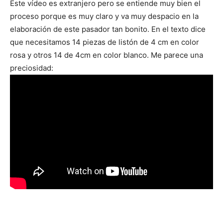
Este vídeo es extranjero pero se entiende muy bien el
proceso porque es muy claro y va muy despacio en la
elaboración de este pasador tan bonito. En el texto dice
que necesitamos 14 piezas de listón de 4 cm en color
rosa y otros 14 de 4cm en color blanco. Me parece una
preciosidad: