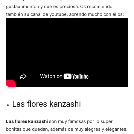
gustaunmonton y que es preciosa. Os recomiendo
también su canal de youtube, aprendo mucho con ellos:
Las flores kanzashi
Las flores kanzashi
son muy famosas por lo super
bonitas que quedan, además de muy alegres y elegantes.