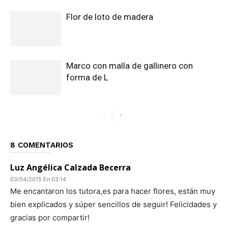
Flor de loto de madera
Marco con malla de gallinero con
forma de L
8 COMENTARIOS
Luz Angélica Calzada Becerra
03/04/2015 En 03:14
Me encantaron los tutora,es para hacer flores, están muy
bien explicados y súper sencillos de seguir! Felicidades y
gracias por compartir!