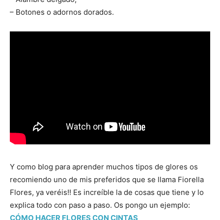
–
Botones o adornos dorados
.
Y como blog para aprender muchos tipos de glores os
recomiendo uno de mis preferidos que se llama Fiorella
Flores, ya veréis!! Es increíble la de cosas que tiene y lo
explica todo con paso a paso. Os pongo un ejemplo:
CÓMO HACER FLORES CON CINTAS