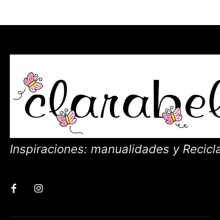
Inspiraciones: manualidades y Recicl