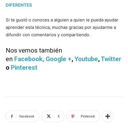
DIFERENTES
Si te gustó o conoces a alguien a quien le pueda ayudar
aprender esta técnica, muchas gracias por ayudarme a
difundir con comentarios y compartiendo.
Nos vemos también
en
Facebook,
Google +
,
Youtube
,
Twitter
o
Pinterest
Facebook
X
Pinterest