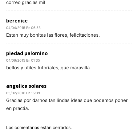
correo gracias mil
berenice
04/04/2015 En 06:53
Estan muy bonitas las flores, felicitaciones.
piedad palomino
04/06/2015 En 01:35
bellos y utiles tutoriales,,que maravilla
angelica solares
05/02/2016 En 15:39
Gracias por darnos tan lindas ideas que podemos poner
en practia.
Los comentarios están cerrados.