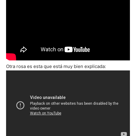
Otra rosa es esta que está muy bien explicada: