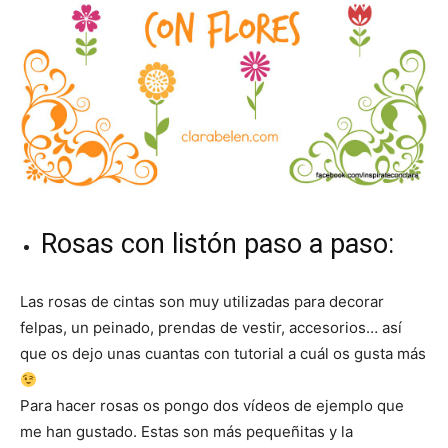
Rosas con listón paso a paso:
Las rosas de cintas son muy utilizadas para decorar
felpas, un peinado, prendas de vestir, accesorios… así
que os dejo unas cuantas con tutorial a cuál os gusta más
Para hacer rosas os pongo dos vídeos de ejemplo que
me han gustado. Estas son más pequeñitas y la