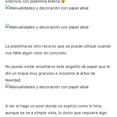
sobrinos con plastilina blanca
La plastilina es otro recurso que se puede utilizar cuando
nos falte algún color en concreto.
No puedo evitar enseñaros este angelito de papel que le
dió un toque muy gracioso e inocente al árbol de
Navidad:
A ver si hago un post donde os explico como lo hice,
aunque se ve a simple vista, lo único que requiere algo