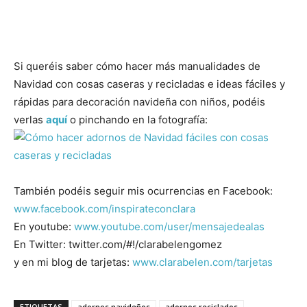
Si queréis saber cómo hacer más manualidades de
Navidad con cosas caseras y recicladas e ideas fáciles y
rápidas para decoración navideña con niños, podéis
verlas
aquí
o pinchando en la fotografía:
También podéis seguir mis ocurrencias en Facebook:
www.facebook.com/inspirateconclara
En youtube:
www.youtube.com/user/mensajedealas
En Twitter: twitter.com/#!/clarabelengomez
y en mi blog de tarjetas:
www.clarabelen.com/tarjetas
ETIQUETAS
adornos navideños
adornos reciclados