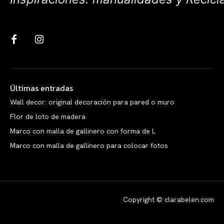
Últimas entradas
Wall decor: original decoración para pared o muro
Flor de loto de madera
Marco con malla de gallinero con forma de L
Marco con malla de gallinero para colocar fotos
Copyright © clarabelen.com