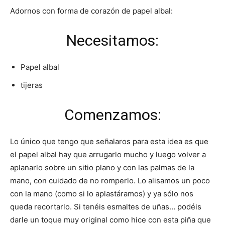
Adornos con forma de corazón de papel albal:
Necesitamos:
Papel albal
tijeras
Comenzamos:
Lo único que tengo que señalaros para esta idea es que
el papel albal hay que arrugarlo mucho y luego volver a
aplanarlo sobre un sitio plano y con las palmas de la
mano, con cuidado de no romperlo. Lo alisamos un poco
con la mano (como si lo aplastáramos) y ya sólo nos
queda recortarlo. Si tenéis esmaltes de uñas… podéis
darle un toque muy original como hice con esta piña que