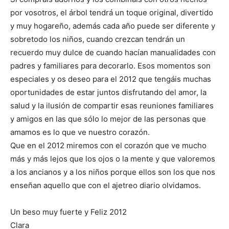
por vosotros, el árbol tendrá un toque original, divertido
y muy hogareño, además cada año puede ser diferente y
sobretodo los niños, cuando crezcan tendrán un
recuerdo muy dulce de cuando hacían manualidades con
padres y familiares para decorarlo. Esos momentos son
especiales y os deseo para el 2012 que tengáis muchas
oportunidades de estar juntos disfrutando del amor, la
salud y la ilusión de compartir esas reuniones familiares
y amigos en las que sólo lo mejor de las personas que
amamos es lo que ve nuestro corazón.
Que en el 2012 miremos con el corazón que ve mucho
más y más lejos que los ojos o la mente y que valoremos
a los ancianos y a los niños porque ellos son los que nos
enseñan aquello que con el ajetreo diario olvidamos.
Un beso muy fuerte y Feliz 2012
Clara