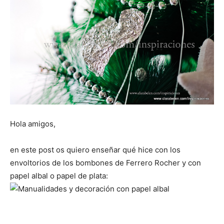
Hola amigos,
en este post os quiero enseñar qué hice con los
envoltorios de los bombones de Ferrero Rocher y con
papel albal o papel de plata: