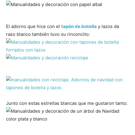
El adorno que hice con el
tapón de botella
y lazos de
raso blanco también tuvo su rinconcito:
Junto con estas estrellas blancas que me gustaron tanto: