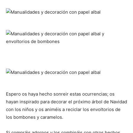
Espero os haya hecho sonreir estas ocurrencias; os
hayan inspirado para decorar el próximo árbol de Navidad
con los niños y os animéis a reciclar los envoltorios de
los bombones y caramelos.
Si compráis adornos y los combináis con otros hechos