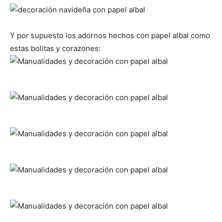
Y por supuesto los adornos hechos con papel albal como
estas bolitas y corazones: