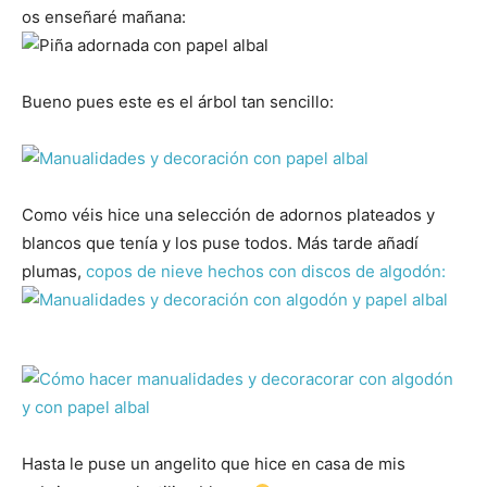
os enseñaré mañana:
Bueno pues este es el árbol tan sencillo:
Como véis hice una selección de adornos plateados y
blancos que tenía y los puse todos. Más tarde añadí
plumas,
copos de nieve hechos con discos de algodón:
Hasta le puse un angelito que hice en casa de mis