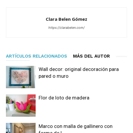
Clara Belen Gómez
https://clarabelen.com/
ARTÍCULOS RELACIONADOS
MÁS DEL AUTOR
Wall decor: original decoración para
pared o muro
Flor de loto de madera
Marco con malla de gallinero con