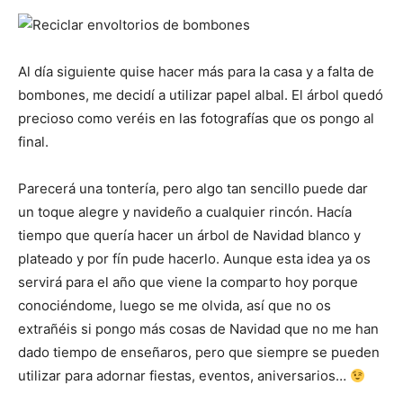
Al día siguiente quise hacer más para la casa y a falta de
bombones, me decidí a utilizar papel albal. El árbol quedó
precioso como veréis en las fotografías que os pongo al
final.
Parecerá una tontería, pero algo tan sencillo puede dar
un toque alegre y navideño a cualquier rincón. Hacía
tiempo que quería hacer un árbol de Navidad blanco y
plateado y por fín pude hacerlo. Aunque esta idea ya os
servirá para el año que viene la comparto hoy porque
conociéndome, luego se me olvida, así que no os
extrañéis si pongo más cosas de Navidad que no me han
dado tiempo de enseñaros, pero que siempre se pueden
utilizar para adornar fiestas, eventos, aniversarios…