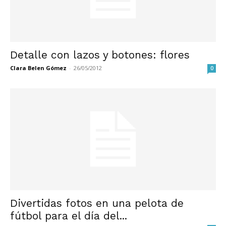
Detalle con lazos y botones: flores
Clara Belen Gómez
-
26/05/2012
0
Divertidas fotos en una pelota de
fútbol para el día del...