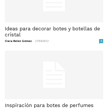
Ideas para decorar botes y botellas de
cristal
Clara Belen Gómez
-
27/04/2012
0
Inspiración para botes de perfumes