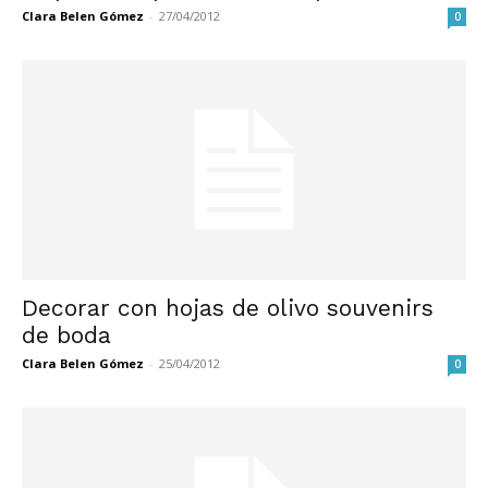
Clara Belen Gómez
-
27/04/2012
0
Decorar con hojas de olivo souvenirs
de boda
Clara Belen Gómez
-
25/04/2012
0