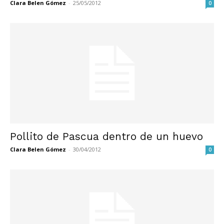
Clara Belen Gómez
-
25/05/2012
0
Pollito de Pascua dentro de un huevo
Clara Belen Gómez
-
30/04/2012
0