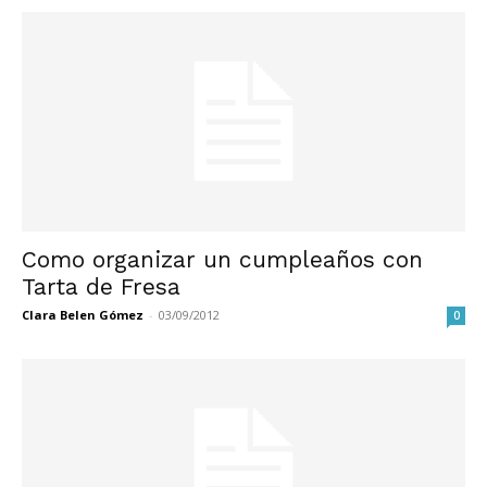
Como organizar un cumpleaños con
Tarta de Fresa
Clara Belen Gómez
-
03/09/2012
0