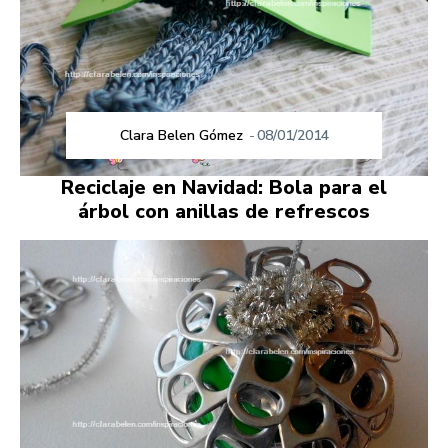
Clara Belen Gómez
-
08/01/2014
Reciclaje en Navidad: Bola para el
árbol con anillas de refrescos