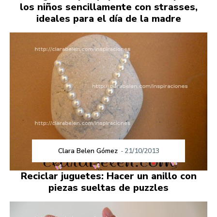
los niños sencillamente con strasses,
ideales para el día de la madre
Clara Belen Gómez
-
21/10/2013
Reciclar juguetes: Hacer un anillo con
piezas sueltas de puzzles