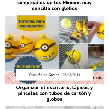
cumpleaños de los Minions muy
sencilla con globos
Clara Belen Gómez
-
06/03/2014
Organizar el escritorio, lápices y
pinceles con tubos de cartón y
globos