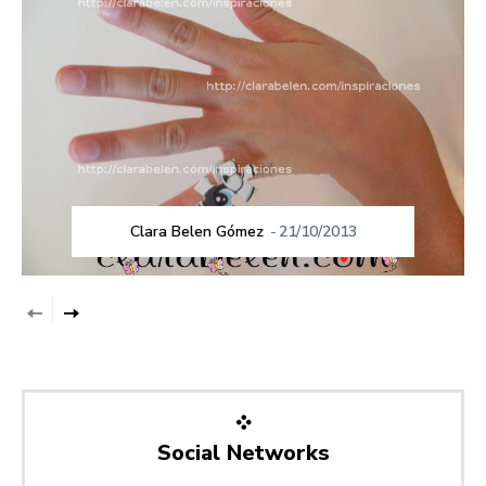
Clara Belen Gómez
-
21/10/2013
Social Networks