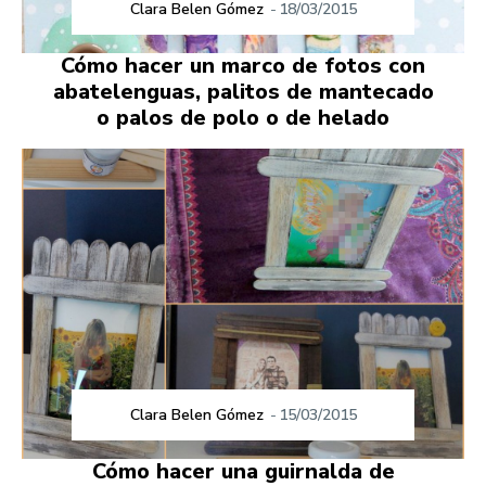
Clara Belen Gómez
-
18/03/2015
Cómo hacer un marco de fotos con
abatelenguas, palitos de mantecado
o palos de polo o de helado
Clara Belen Gómez
-
15/03/2015
Cómo hacer una guirnalda de