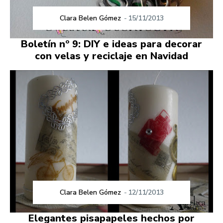
Clara Belen Gómez
-
15/11/2013
Boletín nº 9: DIY e ideas para decorar
con velas y reciclaje en Navidad
Clara Belen Gómez
-
12/11/2013
Elegantes pisapapeles hechos por