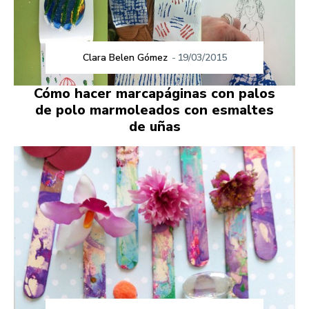
Clara Belen Gómez
-
19/03/2015
Cómo hacer marcapáginas con palos
de polo marmoleados con esmaltes
de uñas