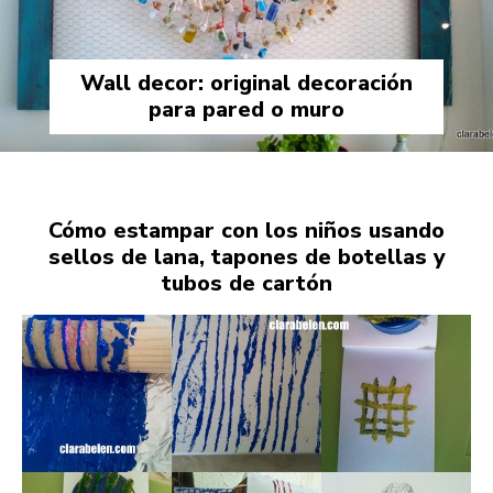
Wall decor: original decoración
para pared o muro
Cómo estampar con los niños usando
sellos de lana, tapones de botellas y
tubos de cartón