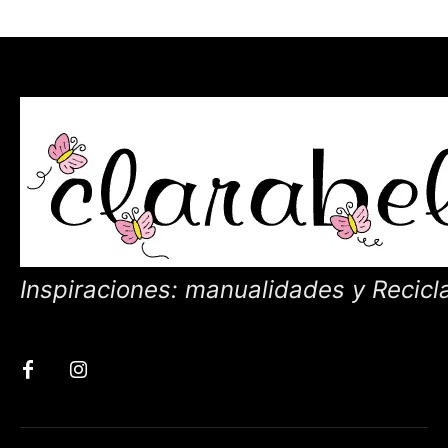
Inspiraciones: manualidades y Recicl