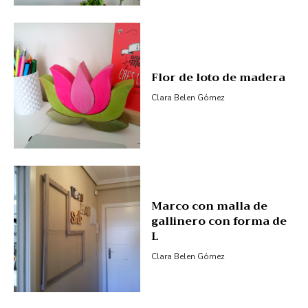
Flor de loto de madera
Clara Belen Gómez
Marco con malla de
gallinero con forma de
L
Clara Belen Gómez