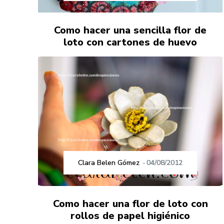
Como hacer una sencilla flor de
loto con cartones de huevo
Clara Belen Gómez
-
04/08/2012
Como hacer una flor de loto con
rollos de papel higiénico