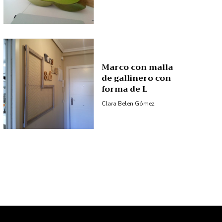
Marco con malla
de gallinero con
forma de L
Clara Belen Gómez