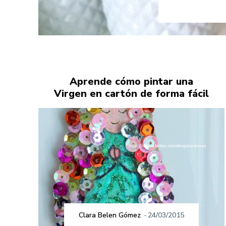
Aprende cómo pintar una
Virgen en cartón de forma fácil
Clara Belen Gómez
-
24/03/2015