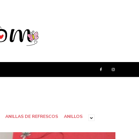
ANILLAS DE REFRESCOS
ANILLOS