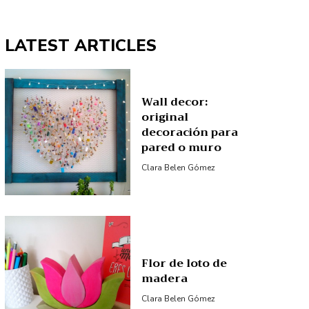
LATEST ARTICLES
Wall decor:
original
decoración para
pared o muro
Clara Belen Gómez
Flor de loto de
madera
Clara Belen Gómez