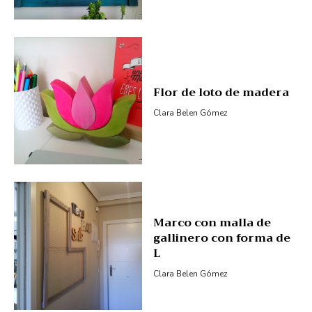
Flor de loto de madera
Clara Belen Gómez
Marco con malla de
gallinero con forma de
L
Clara Belen Gómez