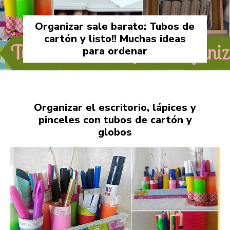
Organizar sale barato: Tubos de
cartón y listo!! Muchas ideas
para ordenar
Organizar el escritorio, lápices y
pinceles con tubos de cartón y
globos