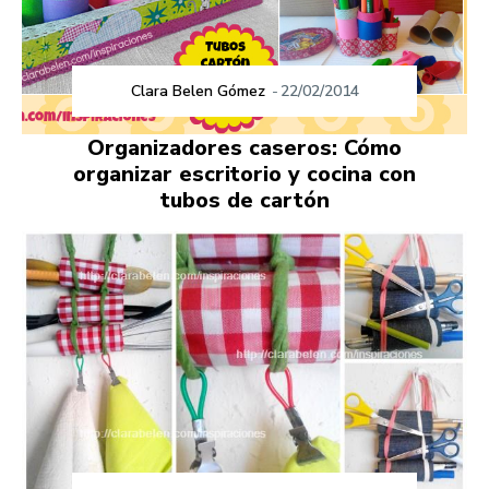
Clara Belen Gómez
-
22/02/2014
Organizadores caseros: Cómo
organizar escritorio y cocina con
tubos de cartón