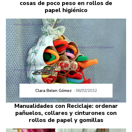
cosas de poco peso en rollos de
papel higiénico
Clara Belen Gómez
-
06/02/2012
Manualidades con Reciclaje: ordenar
pañuelos, collares y cinturones con
rollos de papel y gomillas