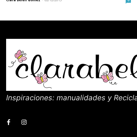
Inspiraciones: manualidades y Recicl