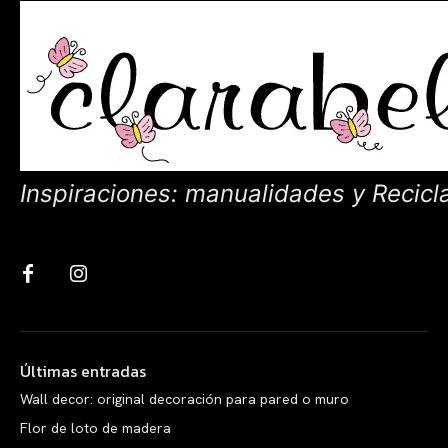
Inspiraciones: manualidades y Recicl
Últimas entradas
Wall decor: original decoración para pared o muro
Flor de loto de madera