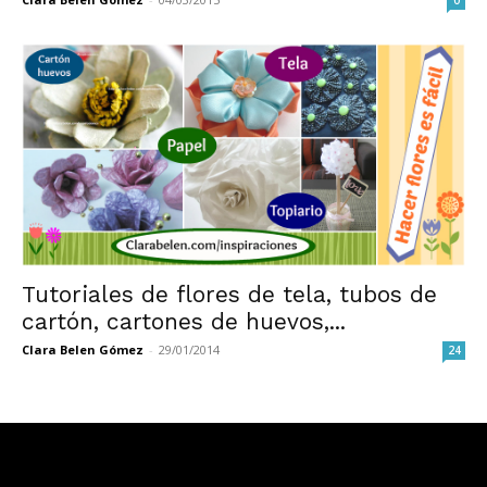
Tutoriales de flores de tela, tubos de
cartón, cartones de huevos,...
Clara Belen Gómez
-
29/01/2014
24